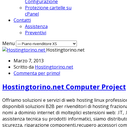
Configurazione
Protezione cartelle su
cPanel
Contatti
Assistenza
Preventivi
Menu
Hostingtorino.net
Marzo 7, 2013
Scritto da
Hostingtorino.net
Commenta per primo!
Hostingtorino.net Computer Project
Offriamo soluzioni e servizi di web hosting linux professio
disponibili soluzioni B2B per rivenditori di hosting frazio
nomi a dominio internet di molteplici estensioni web: .IT, 
assistenza tecnica su prodotti informatici, siamo distribut
sicurezza, riparazione componenti,recupero accessori come 