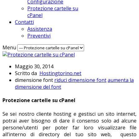
Configurazione
Protezione cartelle su
cPanel
Contatti
Assistenza
Preventivi
Menu
Maggio 30, 2014
Scritto da
Hostingtorino.net
dimensione font
riduci dimensione font
aumenta la
dimensione del font
Protezione cartelle su cPanel
Se sei nostro cliente hosting e gestisci un sito internet,
potrai aver bisogno di dare il consenso solo ad alcune
persone/utenti per poter far loro visualizzare file
all’interno di directory del tuo sito web, questo