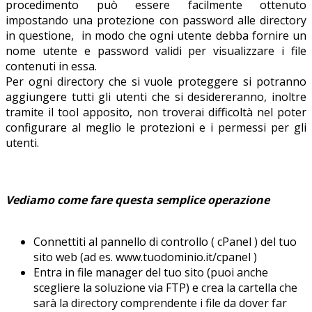
procedimento può essere facilmente ottenuto
impostando una protezione con password alle directory
in questione, in modo che ogni utente debba fornire un
nome utente e password validi per visualizzare i file
contenuti in essa.
Per ogni directory che si vuole proteggere si potranno
aggiungere tutti gli utenti che si desidereranno, inoltre
tramite il tool apposito, non troverai difficoltà nel poter
configurare al meglio le protezioni e i permessi per gli
utenti.
Vediamo come fare questa semplice operazione
Connettiti al pannello di controllo ( cPanel ) del tuo
sito web (ad es. www.tuodominio.it/cpanel )
Entra in file manager del tuo sito (puoi anche
scegliere la soluzione via FTP) e crea la cartella che
sarà la directory comprendente i file da dover far