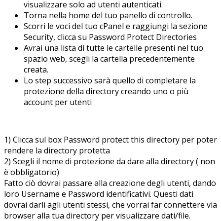
visualizzare solo ad utenti autenticati.
Torna nella home del tuo panello di controllo.
Scorri le voci del tuo cPanel e raggiungi la sezione
Security, clicca su Password Protect Directories
Avrai una lista di tutte le cartelle presenti nel tuo
spazio web, scegli la cartella precedentemente
creata.
Lo step successivo sarà quello di completare la
protezione della directory creando uno o più
account per utenti
1) Clicca sul box Password protect this directory per poter
rendere la directory protetta
2) Scegli il nome di protezione da dare alla directory ( non
è obbligatorio)
Fatto ciò dovrai passare alla creazione degli utenti, dando
loro Username e Password identificativi. Questi dati
dovrai darli agli utenti stessi, che vorrai far connettere via
browser alla tua directory per visualizzare dati/file.