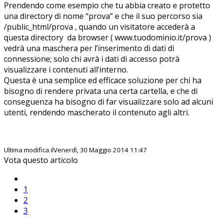
Prendendo come esempio che tu abbia creato e protetto
una directory di nome “prova” e che il suo percorso sia
/public_html/prova , quando un visitatore accederà a
questa directory da browser ( www.tuodominio.it/prova )
vedrà una maschera per l’inserimento di dati di
connessione; solo chi avrà i dati di accesso potrà
visualizzare i contenuti all’interno.
Questa è una semplice ed efficace soluzione per chi ha
bisogno di rendere privata una certa cartella, e che di
conseguenza ha bisogno di far visualizzare solo ad alcuni
utenti, rendendo mascherato il contenuto agli altri.
Ultima modifica ilVenerdì, 30 Maggio 2014 11:47
Vota questo articolo
1
2
3