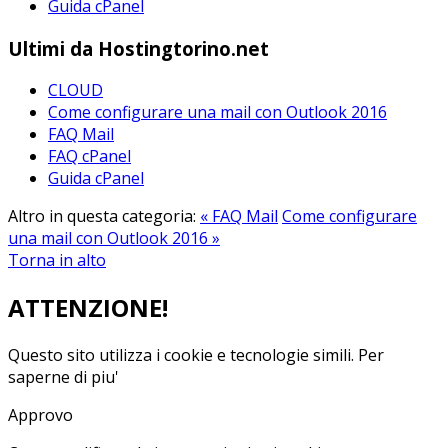
Guida cPanel
Ultimi da Hostingtorino.net
CLOUD
Come configurare una mail con Outlook 2016
FAQ Mail
FAQ cPanel
Guida cPanel
Altro in questa categoria:
« FAQ Mail
Come configurare
una mail con Outlook 2016 »
Torna in alto
ATTENZIONE!
Questo sito utilizza i cookie e tecnologie simili.
Per
saperne di piu'
Approvo