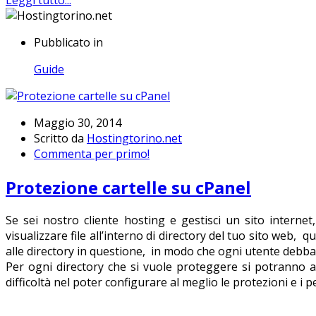
Pubblicato in
Guide
Maggio 30, 2014
Scritto da
Hostingtorino.net
Commenta per primo!
Protezione cartelle su cPanel
Se sei nostro cliente hosting e gestisci un sito interne
visualizzare file all’interno di directory del tuo sito w
alle directory in questione, in modo che ogni utente debba 
Per ogni directory che si vuole proteggere si potranno ag
difficoltà nel poter configurare al meglio le protezioni e i p