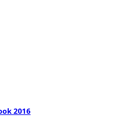
ook 2016