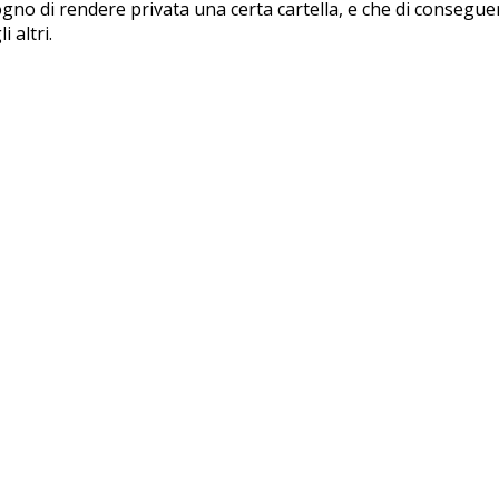
gno di rendere privata una certa cartella, e che di consegue
 altri.