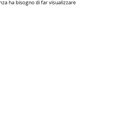
nza ha bisogno di far visualizzare