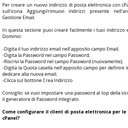
Per creare un nuovo indirizzo di posta elettronica con cPa
sull'icona Aggiungi/rimuovi indirizzi presente nell'
Gestione Email.
In questa sezione puoi creare facilmente i tuoi indirizzo e
Dominio:
-Digita il tuo indirizzo email nell'apposito campo Email;
-Digita la Password nel campo Password;
-Riscrivi la Password nel campo Password (nuovamente);
-Digita la Quota casella nell'apposito campo per definire 
dedicare alla nuova email;
-Clicca sul bottone Crea Indirizzo
Consiglio: se vuoi impostare una password al top della si
il generatore di Password integrato.
Come configurare il client di posta elettronica per le
cPanel?