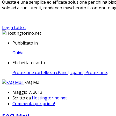
Questa è una semplice ed efficace soluzione per chi ha biso
solo ad alcuni utenti, rendendo mascherato il contenuto agli
Leggi tutto...
Pubblicato in
Guide
Etichettato sotto
Protezione cartelle su cPanel,
cpanel,
Protezione,
FAQ Mail
Maggio 7, 2013
Scritto da
Hostingtorino.net
Commenta per primo!
FAQ Mail