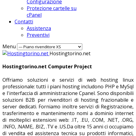
Configurazione
Protezione cartelle su
cPanel
Contatti
Assistenza
Preventivi
Menu
Hostingtorino.net
Hostingtorino.net Computer Project
Offriamo soluzioni e servizi di web hosting linux
professionale: tutti i piani hosting includono PHP e MySql
e l'interfaccia di amministrazione Cpanel. Sono disponibili
soluzioni B2B per rivenditori di hosting frazionabile e
server dedicati. Forniamo inoltre servizi di Registrazione,
trasferimento e mantenimento nomi a dominio internet
di molteplici estensioni web: .IT, .EU, .COM, .NET, .ORG,
.INFO, .NAME, .BIZ, .TV e .US.Da oltre 15 anni ci occupiamo
di vendita ed assistenza tecnica su prodotti informatici,