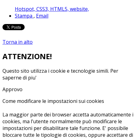
Hotspot,
CSS3,
HTML5,
website,
Stampa
,
Email
Torna in alto
ATTENZIONE!
Questo sito utilizza i cookie e tecnologie simili.
Per
saperne di piu'
Approvo
Come modificare le impostazioni sui cookies
La maggior parte dei browser accetta automaticamente i
cookies, ma l’utente normalmente può modificare le
impostazioni per disabilitare tale funzione. E' possibile
bloccare tutte le tipologie di cookies, oppure accettare di