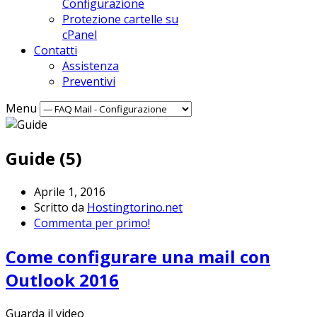
Configurazione
Protezione cartelle su
cPanel
Contatti
Assistenza
Preventivi
Menu
Guide (5)
Aprile 1, 2016
Scritto da
Hostingtorino.net
Commenta per primo!
Come configurare una mail con
Outlook 2016
Guarda il video