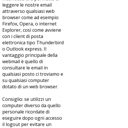
leggere le nostre email
attraverso qualsiasi web
browser come ad esempio
Firefox, Opera, o internet
Explorer, così come avviene
con i client di posta
elettronica tipo Thunderbird
o Outlook express. Il
vantaggio principale della
webmail è quello di
consultare le email in
qualsiasi posto ci troviamo e
su qualsiasi computer
dotato di un web browser.
Consiglio: se utilizzi un
computer diverso da quello
personale ricordate di
eseguire dopo ogni accesso
il logout per evitare un