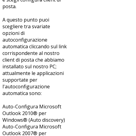
posta.
A questo punto puoi
scegliere tra svariate
opzioni di
autoconfigurazione
automatica cliccando sul link
corrispondente al nostro
client di posta che abbiamo
installato sul nostro PC;
attualmente le applicazioni
supportate per
l'autoconfigurazione
automatica sono:
Auto-Configura Microsoft
Outlook 2010® per
Windows® (Auto discovery)
Auto-Configura Microsoft
Outlook 2007® per