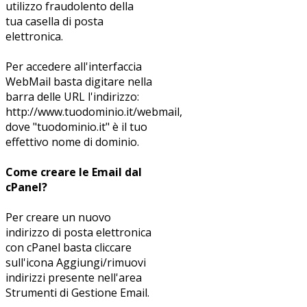
utilizzo fraudolento della
tua casella di posta
elettronica.
Per accedere all'interfaccia
WebMail basta digitare nella
barra delle URL l'indirizzo:
http://www.tuodominio.it/webmail,
dove "tuodominio.it" è il tuo
effettivo nome di dominio.
Come creare le Email dal
cPanel?
Per creare un nuovo
indirizzo di posta elettronica
con cPanel basta cliccare
sull'icona Aggiungi/rimuovi
indirizzi presente nell'area
Strumenti di Gestione Email.