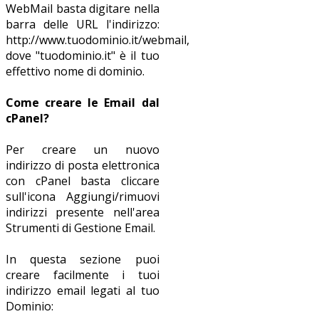
WebMail basta digitare nella
barra delle URL l'indirizzo:
http://www.tuodominio.it/webmail,
dove "tuodominio.it" è il tuo
effettivo nome di dominio.
Come creare le Email dal
cPanel?
Per creare un nuovo
indirizzo di posta elettronica
con cPanel basta cliccare
sull'icona Aggiungi/rimuovi
indirizzi presente nell'area
Strumenti di Gestione Email.
In questa sezione puoi
creare facilmente i tuoi
indirizzo email legati al tuo
Dominio: