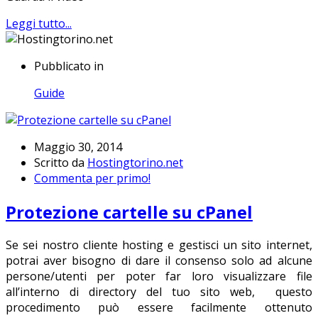
Leggi tutto...
Pubblicato in
Guide
Maggio 30, 2014
Scritto da
Hostingtorino.net
Commenta per primo!
Protezione cartelle su cPanel
Se sei nostro cliente hosting e gestisci un sito internet,
potrai aver bisogno di dare il consenso solo ad alcune
persone/utenti per poter far loro visualizzare file
all’interno di directory del tuo sito web, questo
procedimento può essere facilmente ottenuto