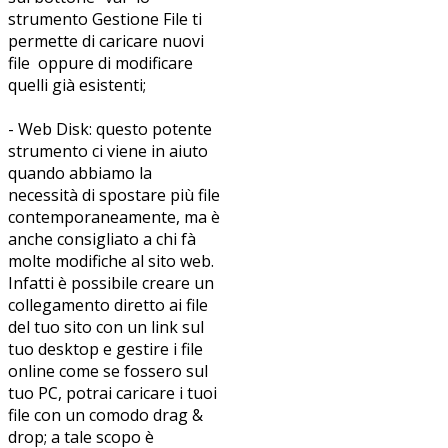
strumento Gestione File ti
permette di caricare nuovi
file oppure di modificare
quelli già esistenti;
- Web Disk: questo potente
strumento ci viene in aiuto
quando abbiamo la
necessità di spostare più file
contemporaneamente, ma è
anche consigliato a chi fà
molte modifiche al sito web.
Infatti è possibile creare un
collegamento diretto ai file
del tuo sito con un link sul
tuo desktop e gestire i file
online come se fossero sul
tuo PC, potrai caricare i tuoi
file con un comodo drag &
drop; a tale scopo è