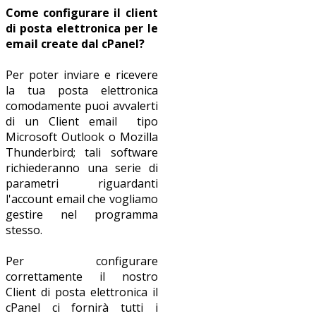
Come configurare il client
di posta elettronica per le
email create dal cPanel?
Per poter inviare e ricevere
la tua posta elettronica
comodamente puoi avvalerti
di un Client email tipo
Microsoft Outlook o Mozilla
Thunderbird; tali software
richiederanno una serie di
parametri riguardanti
l'account email che vogliamo
gestire nel programma
stesso.
Per configurare
correttamente il nostro
Client di posta elettronica il
cPanel ci fornirà tutti i