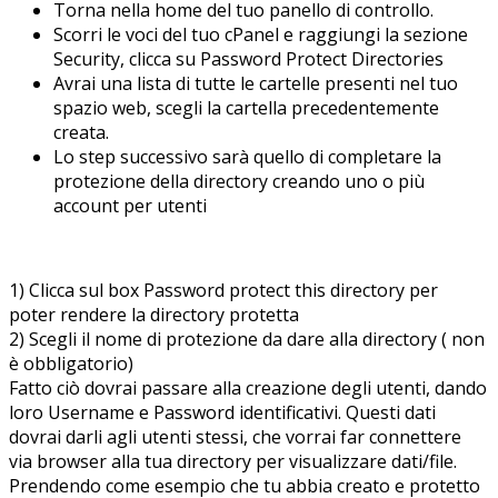
Torna nella home del tuo panello di controllo.
Scorri le voci del tuo cPanel e raggiungi la sezione
Security, clicca su Password Protect Directories
Avrai una lista di tutte le cartelle presenti nel tuo
spazio web, scegli la cartella precedentemente
creata.
Lo step successivo sarà quello di completare la
protezione della directory creando uno o più
account per utenti
1) Clicca sul box Password protect this directory per
poter rendere la directory protetta
2) Scegli il nome di protezione da dare alla directory ( non
è obbligatorio)
Fatto ciò dovrai passare alla creazione degli utenti, dando
loro Username e Password identificativi. Questi dati
dovrai darli agli utenti stessi, che vorrai far connettere
via browser alla tua directory per visualizzare dati/file.
Prendendo come esempio che tu abbia creato e protetto