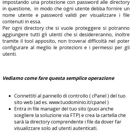
impostando una protezione con password alle directory
in questione, in modo che ogni utente debba fornire un
nome utente e password validi per visualizzare i file
contenuti in essa.
Per ogni directory che si vuole proteggere si potranno
aggiungere tutti gli utenti che si desidereranno, inoltre
tramite il tool apposito, non troverai difficoltà nel poter
configurare al meglio le protezioni e i permessi per gli
utenti.
Vediamo come fare questa semplice operazione
Connettiti al pannello di controllo ( cPanel ) del tuo
sito web (ad es. www.tuodominio.it/cpanel )
Entra in file manager del tuo sito (puoi anche
scegliere la soluzione via FTP) e crea la cartella che
sarà la directory comprendente i file da dover far
visualizzare solo ad utenti autenticati.