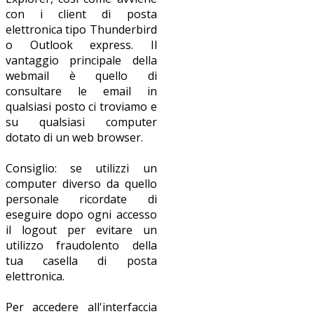
con i client di posta
elettronica tipo Thunderbird
o Outlook express. Il
vantaggio principale della
webmail è quello di
consultare le email in
qualsiasi posto ci troviamo e
su qualsiasi computer
dotato di un web browser.
Consiglio: se utilizzi un
computer diverso da quello
personale ricordate di
eseguire dopo ogni accesso
il logout per evitare un
utilizzo fraudolento della
tua casella di posta
elettronica.
Per accedere all'interfaccia