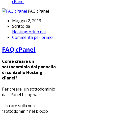
cPanel,
FAQ cPanel
Maggio 2, 2013
Scritto da
Hostingtorino.net
Commenta per primo!
FAQ cPanel
Come creare un
sottodominio dal pannello
di controllo Hosting
cPanel?
Per creare un sottodominio
dal cPanel bisogna
-cliccare sulla voce
"sottodomini" nel blocco