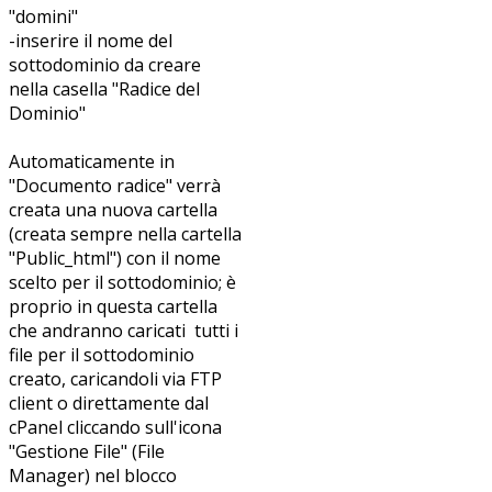
"domini"
-inserire il nome del
sottodominio da creare
nella casella "Radice del
Dominio"
Automaticamente in
"Documento radice" verrà
creata una nuova cartella
(creata sempre nella cartella
"Public_html") con il nome
scelto per il sottodominio; è
proprio in questa cartella
che andranno caricati tutti i
file per il sottodominio
creato, caricandoli via FTP
client o direttamente dal
cPanel cliccando sull'icona
"Gestione File" (File
Manager) nel blocco