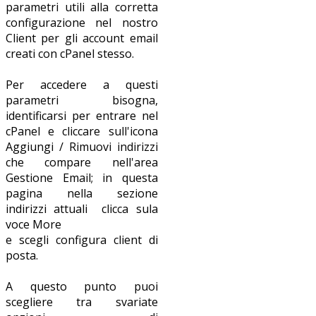
parametri utili alla corretta
configurazione nel nostro
Client per gli account email
creati con cPanel stesso.
Per accedere a questi
parametri bisogna,
identificarsi per entrare nel
cPanel e cliccare sull'icona
Aggiungi / Rimuovi indirizzi
che compare nell'area
Gestione Email; in questa
pagina nella sezione
indirizzi attuali clicca sula
voce More
e scegli configura client di
posta.
A questo punto puoi
scegliere tra svariate