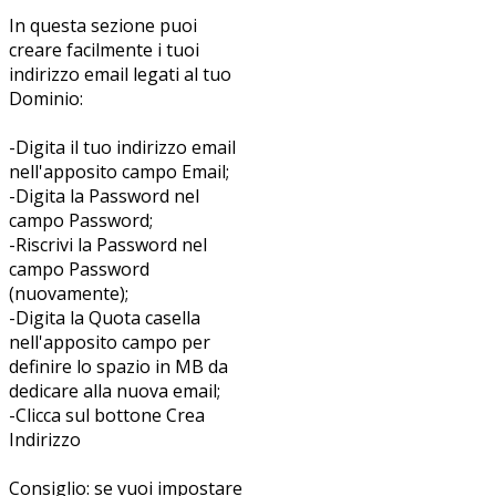
In questa sezione puoi
creare facilmente i tuoi
indirizzo email legati al tuo
Dominio:
-Digita il tuo indirizzo email
nell'apposito campo Email;
-Digita la Password nel
campo Password;
-Riscrivi la Password nel
campo Password
(nuovamente);
-Digita la Quota casella
nell'apposito campo per
definire lo spazio in MB da
dedicare alla nuova email;
-Clicca sul bottone Crea
Indirizzo
Consiglio: se vuoi impostare