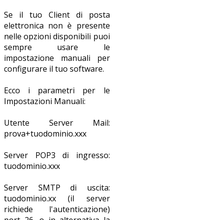
Se il tuo Client di posta
elettronica non è presente
nelle opzioni disponibili puoi
sempre usare le
impostazione manuali per
configurare il tuo software.
Ecco i parametri per le
Impostazioni Manuali:
Utente Server Mail:
prova+tuodominio.xxx
Server POP3 di ingresso:
tuodominio.xxx
Server SMTP di uscita:
tuodominio.xx (il server
richiede l'autenticazione)