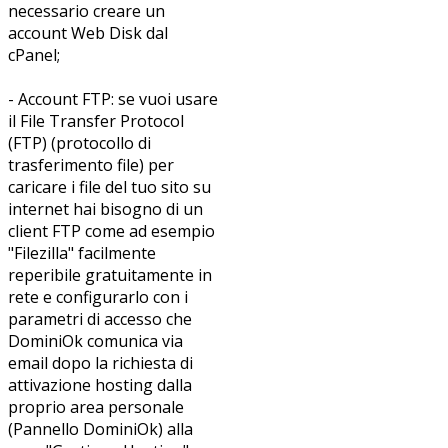
necessario creare un
account Web Disk dal
cPanel;
- Account FTP: se vuoi usare
il File Transfer Protocol
(FTP) (protocollo di
trasferimento file) per
caricare i file del tuo sito su
internet hai bisogno di un
client FTP come ad esempio
"Filezilla" facilmente
reperibile gratuitamente in
rete e configurarlo con i
parametri di accesso che
DominiOk comunica via
email dopo la richiesta di
attivazione hosting dalla
proprio area personale
(Pannello DominiOk) alla