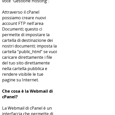
voce "Gestione Hosting".
Attraverso il cPanel
possiamo creare nuovi
account FTP nell'area
Documenti; questo ci
permette di impostare la
cartella di destinazione dei
nostri documenti; imposta la
cartella "public_html" se vuoi
caricare direttamente i file
del tuo sito direttamente
nella cartella pubblica e
rendere visibile le tue
pagine su Internet.
Che cosa è la Webmail di
cPanel?
La Webmail di cPanel è un
interfaccia che permette di