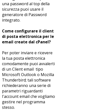
una password al top della
sicurezza puoi usare il
generatore di Password
integrato.
Come configurare il client
di posta elettronica per le
email create dal cPanel?
Per poter inviare e ricevere
la tua posta elettronica
comodamente puoi avvalerti
di un Client email tipo
Microsoft Outlook o Mozilla
Thunderbird; tali software
richiederanno una serie di
parametri riguardanti
l'account email che vogliamo
gestire nel programma
stesso.