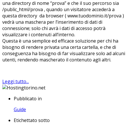
una directory di nome “prova” e che il suo percorso sia
/public_html/prova , quando un visitatore accederà a
questa directory da browser ( www.tuodominio.it/prova )
vedrà una maschera per l’inserimento di dati di
connessione; solo chi avrà i dati di accesso potrà
visualizzare i contenuti all’interno.
Questa è una semplice ed efficace soluzione per chi ha
bisogno di rendere privata una certa cartella, e che di
conseguenza ha bisogno di far visualizzare solo ad alcuni
utenti, rendendo mascherato il contenuto agli altri.
Leggi tutto...
Pubblicato in
Guide
Etichettato sotto