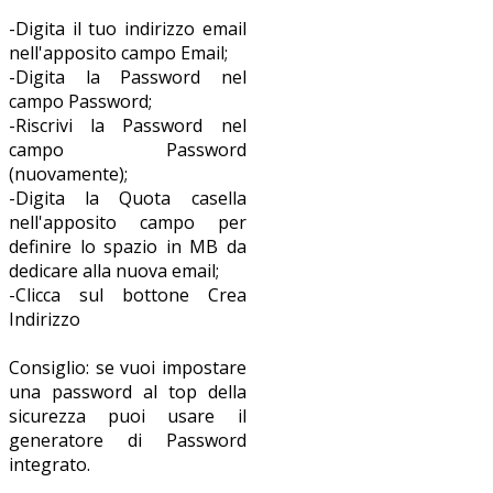
-Digita il tuo indirizzo email
nell'apposito campo Email;
-Digita la Password nel
campo Password;
-Riscrivi la Password nel
campo Password
(nuovamente);
-Digita la Quota casella
nell'apposito campo per
definire lo spazio in MB da
dedicare alla nuova email;
-Clicca sul bottone Crea
Indirizzo
Consiglio: se vuoi impostare
una password al top della
sicurezza puoi usare il
generatore di Password
integrato.