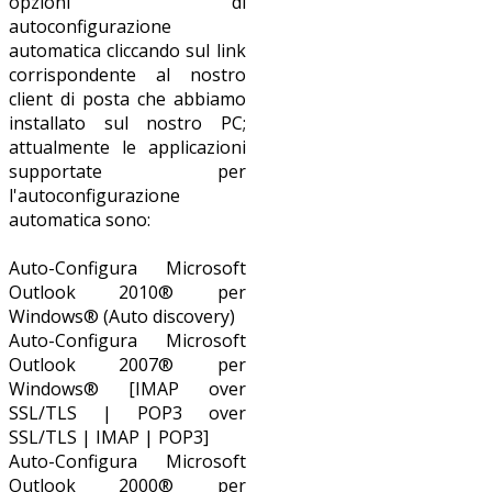
opzioni di
autoconfigurazione
automatica cliccando sul link
corrispondente al nostro
client di posta che abbiamo
installato sul nostro PC;
attualmente le applicazioni
supportate per
l'autoconfigurazione
automatica sono:
Auto-Configura Microsoft
Outlook 2010® per
Windows® (Auto discovery)
Auto-Configura Microsoft
Outlook 2007® per
Windows® [IMAP over
SSL/TLS | POP3 over
SSL/TLS | IMAP | POP3]
Auto-Configura Microsoft
Outlook 2000® per