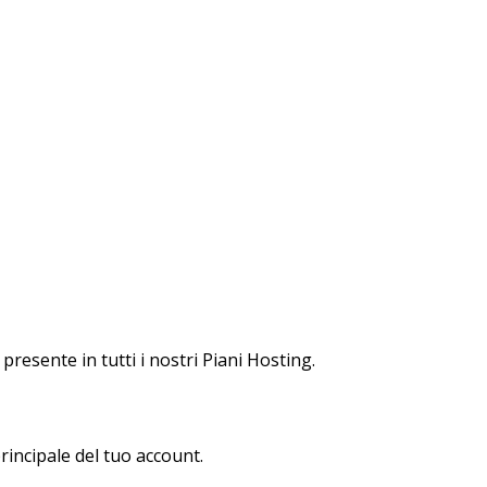
resente in tutti i nostri Piani Hosting.
incipale del tuo account.