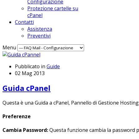
Configurazione
Protezione cartelle su
cPanel
Contatti
Assistenza
Preventivi
Menu
Pubblicato in
Guide
02 Mag 2013
Guida cPanel
Questa è una Guida a cPanel, Pannello di Gestione Hosting p
Preferenze
Cambia Password:
Questa funzione cambia la password pr