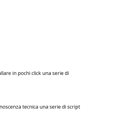
lare in pochi click una serie di
noscenza tecnica una serie di script