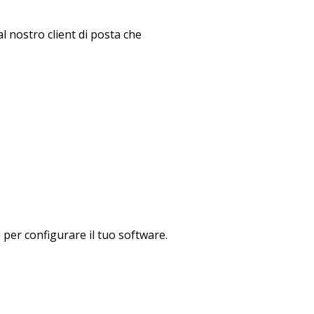
l nostro client di posta che
 per configurare il tuo software.