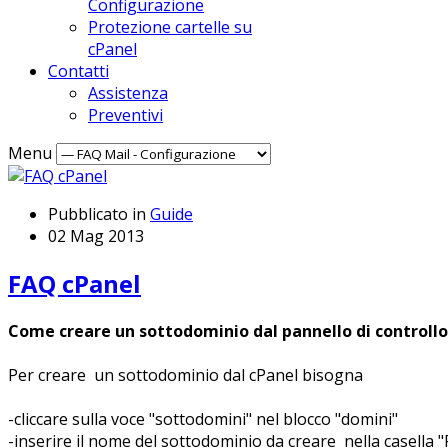
Configurazione
Protezione cartelle su
cPanel
Contatti
Assistenza
Preventivi
Menu
Pubblicato in
Guide
02 Mag 2013
FAQ cPanel
Come creare un sottodominio dal pannello di controll
Per creare un sottodominio dal cPanel bisogna
-cliccare sulla voce "sottodomini" nel blocco "domini"
-inserire il nome del sottodominio da creare nella casella 