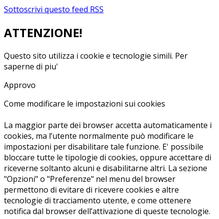
Sottoscrivi questo feed RSS
ATTENZIONE!
Questo sito utilizza i cookie e tecnologie simili.
Per
saperne di piu'
Approvo
Come modificare le impostazioni sui cookies
La maggior parte dei browser accetta automaticamente i
cookies, ma l’utente normalmente può modificare le
impostazioni per disabilitare tale funzione. E' possibile
bloccare tutte le tipologie di cookies, oppure accettare di
riceverne soltanto alcuni e disabilitarne altri. La sezione
"Opzioni" o "Preferenze" nel menu del browser
permettono di evitare di ricevere cookies e altre
tecnologie di tracciamento utente, e come ottenere
notifica dal browser dell’attivazione di queste tecnologie.