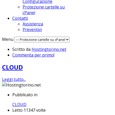
Configurazione
Protezione cartelle su
cPanel
Contatti
Assistenza
Preventivi
Menu
Scritto da
Hostingtorino.net
Commenta per primo!
CLOUD
Leggi tutto...
Pubblicato in
CLOUD
Letto 11347 volte