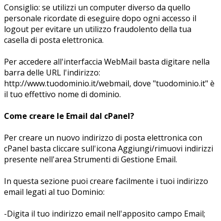
Consiglio: se utilizzi un computer diverso da quello
personale ricordate di eseguire dopo ogni accesso il
logout per evitare un utilizzo fraudolento della tua
casella di posta elettronica.
Per accedere all'interfaccia WebMail basta digitare nella
barra delle URL l'indirizzo:
http://www.tuodominio.it/webmail, dove "tuodominio.it" è
il tuo effettivo nome di dominio.
Come creare le Email dal cPanel?
Per creare un nuovo indirizzo di posta elettronica con
cPanel basta cliccare sull'icona Aggiungi/rimuovi indirizzi
presente nell'area Strumenti di Gestione Email.
In questa sezione puoi creare facilmente i tuoi indirizzo
email legati al tuo Dominio:
-Digita il tuo indirizzo email nell'apposito campo Email;