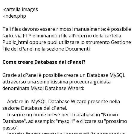
-cartella images
-index.php
Tali files devono essere rimossi manualmente; è possibile
farlo: via FTP eliminando i file all'interno della cartella
Public_html oppure puoi utilizzare lo strumento Gestione
File del cPanel nella sezione Documenti.
Come creare Database dal cPanel?
Grazie al cPanel è possibile creare un Database MySQL
attraverso una semplicissima procedura guidata
denominata Mysql Database Wizard:
Andare in MySQL Database Wizard presente nella
sezione Database del cPanel.
Inserire un nome breve per il database in "Nuovo
Database", ad esempio: "mysql1" e cliccare su "prossimo
passo".