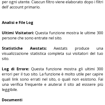
per ogni utente. Ciascun filtro viene elaborato dopo i filtri
dell’ account primario.
Analisi e File Log
Ultimi Visitatori:
Questa funzione mostra le ultime 300
persone che sono entrate nel sito.
Statistiche Awstats:
Awstats produce una
visualizzazione statistica completa sui visitatori del tuo
sito.
Log di Errore:
Questa funzione mostra gli ultimi 300
errori per il tuo sito. La funzione è molto utile per capire
quali link sono errati nel sito, o quali non esistono. Fai
una verifica frequente e aiuterai il sito ad esssere più
leggibile.
Documenti