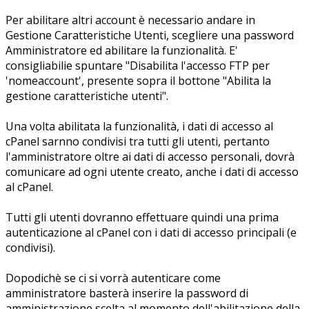
Per abilitare altri account è necessario andare in
Gestione Caratteristiche Utenti, scegliere una password
Amministratore ed abilitare la funzionalità. E'
consigliabilie spuntare "Disabilita l'accesso FTP per
'nomeaccount', presente sopra il bottone "Abilita la
gestione caratteristiche utenti".
Una volta abilitata la funzionalità, i dati di accesso al
cPanel sarnno condivisi tra tutti gli utenti, pertanto
l'amministratore oltre ai dati di accesso personali, dovrà
comunicare ad ogni utente creato, anche i dati di accesso
al cPanel.
Tutti gli utenti dovranno effettuare quindi una prima
autenticazione al cPanel con i dati di accesso principali (e
condivisi).
Dopodichè se ci si vorrà autenticare come
amministratore basterà inserire la password di
amministrazione scelta al momento dell'abilitazione della