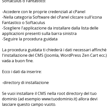
Softaculus o Fantastico:
-Accedere con le proprie credenziali al cPanel
-Nella categoria Software del cPanel cliccare sull'icona
Fantastico o Softaculus
-Scegliere l'applicazione da installare dalla lista delle
applicazioni presenti sulla barra sinistra
-Seguire la procedura guidata
La procedura guidata ti chiederà i dati necessari affinchè
l'installazione del CMS (Joomla, WordPress Zen Cart ecc.)
vada a buon fine.
Ecco i dati da inserire:
-directory di installazione
Se vuoi installare il CMS nella root directory del tuo
dominio (ad esempio www.tuodominio.it) allora devi
lasciare questo campo vuoto.