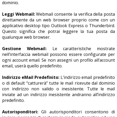
dominio.
Leggi Webmail:
Webmail consente la verifica della posta
direttamente da un web browser proprio come con un
applicativo desktop tipo Outlook Express o Thunderbird.
Questo significa che potrai leggere la tua posta da
qualunque web browser.
Gestione Webmail:
Le caratteristiche mostrate
nell’interfaccia webmail possono essere configurate per
ogni account email. Se non assegni un profilo all’account
email, userà quello predefinito.
Indirizzo eMail Predefinito:
L’indirizzo email predefinito
o di default “catturerà” tutte le mail ricevute dal dominio
con indirizzo non valido o inesistente. Tutte le mail
inviate ad un indirizzo inesistente andranno all’indirizzo
predefinito.
Autorisponditori:
Gli autorisponditori consentono di