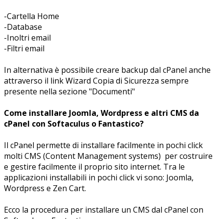
-Cartella Home
-Database
-Inoltri email
-Filtri email
In alternativa è possibile creare backup dal cPanel anche
attraverso il link Wizard Copia di Sicurezza sempre
presente nella sezione "Documenti"
Come installare Joomla, Wordpress e altri CMS da
cPanel con Softaculus o Fantastico?
Il cPanel permette di installare facilmente in pochi click
molti CMS (Content Management systems) per costruire
e gestire facilmente il proprio sito internet. Tra le
applicazioni installabili in pochi click vi sono: Joomla,
Wordpress e Zen Cart.
Ecco la procedura per installare un CMS dal cPanel con