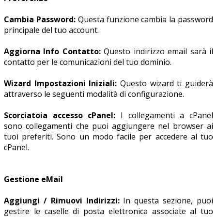
Cambia Password:
Questa funzione cambia la password
principale del tuo account.
Aggiorna Info Contatto:
Questo indirizzo email sarà il
contatto per le comunicazioni del tuo dominio.
Wizard Impostazioni Iniziali:
Questo wizard ti guiderà
attraverso le seguenti modalità di configurazione.
Scorciatoia accesso cPanel:
I collegamenti a cPanel
sono collegamenti che puoi aggiungere nel browser ai
tuoi preferiti. Sono un modo facile per accedere al tuo
cPanel.
Gestione eMail
Aggiungi / Rimuovi Indirizzi:
In questa sezione, puoi
gestire le caselle di posta elettronica associate al tuo