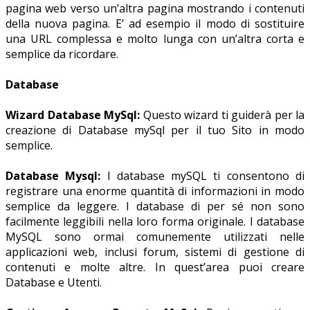
pagina web verso un’altra pagina mostrando i contenuti
della nuova pagina. E’ ad esempio il modo di sostituire
una URL complessa e molto lunga con un’altra corta e
semplice da ricordare.
Database
Wizard Database MySql:
Questo wizard ti guiderà per la
creazione di Database mySql per il tuo Sito in modo
semplice.
Database Mysql:
I database mySQL ti consentono di
registrare una enorme quantità di informazioni in modo
semplice da leggere. I database di per sé non sono
facilmente leggibili nella loro forma originale. I database
MySQL sono ormai comunemente utilizzati nelle
applicazioni web, inclusi forum, sistemi di gestione di
contenuti e molte altre. In quest’area puoi creare
Database e Utenti.