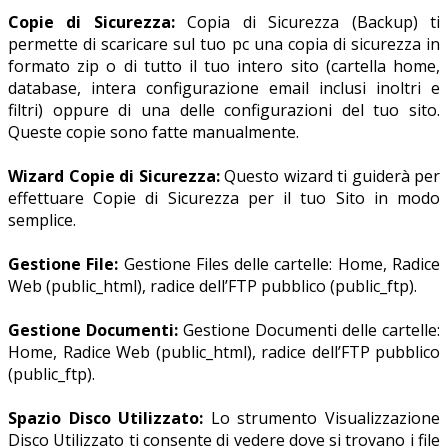
Copie di Sicurezza:
Copia di Sicurezza (Backup) ti
permette di scaricare sul tuo pc una copia di sicurezza in
formato zip o di tutto il tuo intero sito (cartella home,
database, intera configurazione email inclusi inoltri e
filtri) oppure di una delle configurazioni del tuo sito.
Queste copie sono fatte manualmente.
Wizard Copie di Sicurezza:
Questo wizard ti guiderà per
effettuare Copie di Sicurezza per il tuo Sito in modo
semplice.
Gestione File:
Gestione Files delle cartelle: Home, Radice
Web (public_html), radice dell’FTP pubblico (public_ftp).
Gestione Documenti:
Gestione Documenti delle cartelle:
Home, Radice Web (public_html), radice dell’FTP pubblico
(public_ftp).
Spazio Disco Utilizzato:
Lo strumento Visualizzazione
Disco Utilizzato ti consente di vedere dove si trovano i file