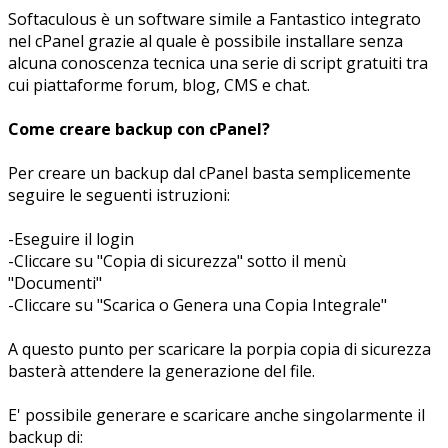
Softaculous è un software simile a Fantastico integrato
nel cPanel grazie al quale è possibile installare senza
alcuna conoscenza tecnica una serie di script gratuiti tra
cui piattaforme forum, blog, CMS e chat.
Come creare backup con cPanel?
Per creare un backup dal cPanel basta semplicemente
seguire le seguenti istruzioni:
-Eseguire il login
-Cliccare su "Copia di sicurezza" sotto il menù
"Documenti"
-Cliccare su "Scarica o Genera una Copia Integrale"
A questo punto per scaricare la porpia copia di sicurezza
basterà attendere la generazione del file.
E' possibile generare e scaricare anche singolarmente il
backup di: