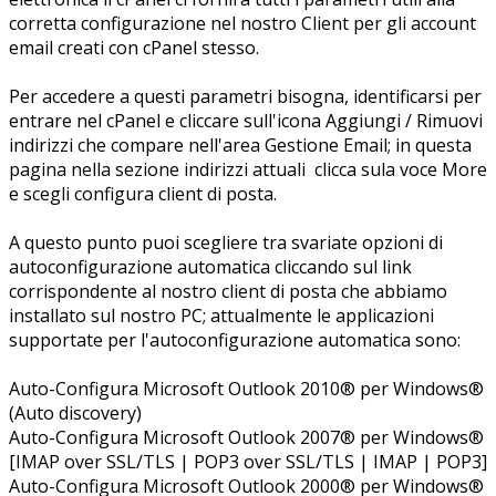
corretta configurazione nel nostro Client per gli account
email creati con cPanel stesso.
Per accedere a questi parametri bisogna, identificarsi per
entrare nel cPanel e cliccare sull'icona Aggiungi / Rimuovi
indirizzi che compare nell'area Gestione Email; in questa
pagina nella sezione indirizzi attuali clicca sula voce More
e scegli configura client di posta.
A questo punto puoi scegliere tra svariate opzioni di
autoconfigurazione automatica cliccando sul link
corrispondente al nostro client di posta che abbiamo
installato sul nostro PC; attualmente le applicazioni
supportate per l'autoconfigurazione automatica sono:
Auto-Configura Microsoft Outlook 2010® per Windows®
(Auto discovery)
Auto-Configura Microsoft Outlook 2007® per Windows®
[IMAP over SSL/TLS | POP3 over SSL/TLS | IMAP | POP3]
Auto-Configura Microsoft Outlook 2000® per Windows®