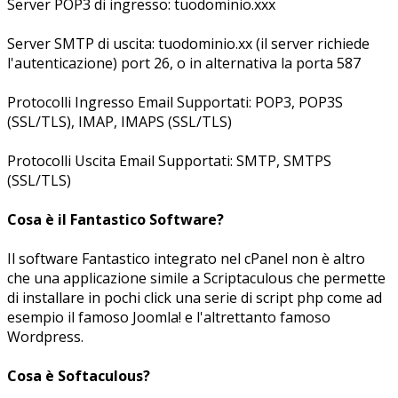
Server POP3 di ingresso: tuodominio.xxx
Server SMTP di uscita: tuodominio.xx (il server richiede
l'autenticazione) port 26, o in alternativa la porta 587
Protocolli Ingresso Email Supportati: POP3, POP3S
(SSL/TLS), IMAP, IMAPS (SSL/TLS)
Protocolli Uscita Email Supportati: SMTP, SMTPS
(SSL/TLS)
Cosa è il Fantastico Software?
Il software Fantastico integrato nel cPanel non è altro
che una applicazione simile a Scriptaculous che permette
di installare in pochi click una serie di script php come ad
esempio il famoso Joomla! e l'altrettanto famoso
Wordpress.
Cosa è Softaculous?