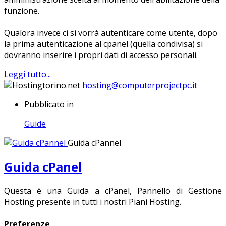
funzione.
Qualora invece ci si vorrà autenticare come utente, dopo
la prima autenticazione al cpanel (quella condivisa) si
dovranno inserire i propri dati di accesso personali.
Leggi tutto...
hosting@computerprojectpc.it
Pubblicato in
Guide
Guida cPannel
Guida cPanel
Questa è una Guida a cPanel, Pannello di Gestione
Hosting presente in tutti i nostri Piani Hosting.
Preferenze