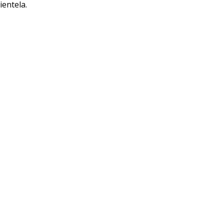
ientela.