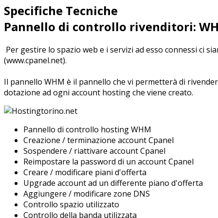
Specifiche Tecniche
Pannello di controllo rivenditori: W
Per gestire lo spazio web e i servizi ad esso connessi ci s
(www.cpanel.net).
Il pannello WHM è il pannello che vi permetterà di rivender
dotazione ad ogni account hosting che viene creato.
Pannello di controllo hosting WHM
Creazione / terminazione account Cpanel
Sospendere / riattivare account Cpanel
Reimpostare la password di un account Cpanel
Creare / modificare piani d'offerta
Upgrade account ad un differente piano d'offerta
Aggiungere / modificare zone DNS
Controllo spazio utilizzato
Controllo della banda utilizzata