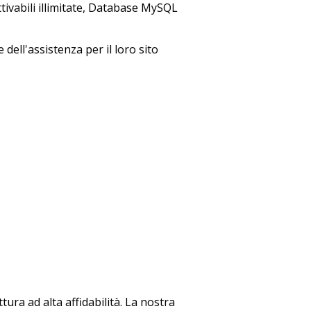
tivabili illimitate, Database MySQL
dell'assistenza per il loro sito
tura ad alta affidabilità. La nostra