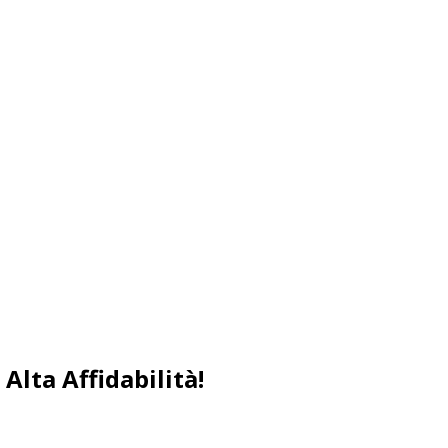
Alta Affidabilità!