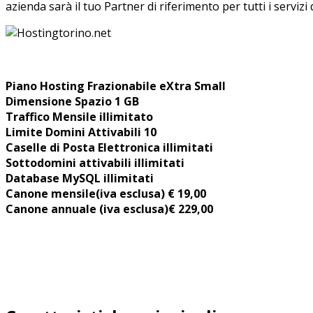
azienda sarà il tuo Partner di riferimento per tutti i servizi
Piano Hosting Frazionabile eXtra Small
Dimensione Spazio 1 GB
Traffico Mensile illimitato
Limite Domini Attivabili 10
Caselle di Posta Elettronica illimitati
Sottodomini attivabili illimitati
Database MySQL illimitati
Canone mensile
(iva esclusa) € 19,00
Canone annuale (iva esclusa)€ 229,00