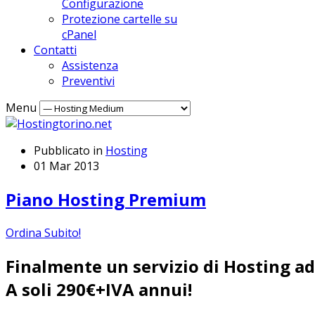
Configurazione
Protezione cartelle su
cPanel
Contatti
Assistenza
Preventivi
Menu
Pubblicato in
Hosting
01 Mar 2013
Piano Hosting Premium
Ordina Subito!
Finalmente un servizio di Hosting ad 
A soli 290€+IVA annui!