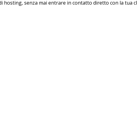
 di hosting, senza mai entrare in contatto diretto con la tua cl