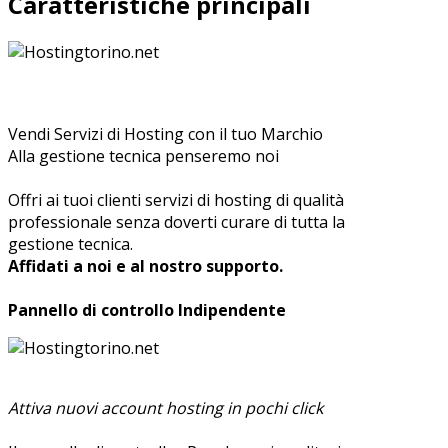
Caratteristiche principali
Vendi Servizi di Hosting con il tuo Marchio
Alla gestione tecnica penseremo noi
Offri ai tuoi clienti servizi di hosting di qualità
professionale senza doverti curare di tutta la
gestione tecnica.
Affidati a noi e al nostro supporto.
Pannello di controllo Indipendente
Attiva nuovi account hosting in pochi click