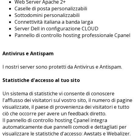
Web Server Apache 2+
Caselle di posta personalizzabili
Sottodomini personalizzabili
Connettività italiana a banda larga
Server Dell in configurazione CLOUD
Pannello di controllo hosting professionale Cpanel
Antivirus e Antispam
I nostri server sono protetti da Antivirus e Antispam.
Statistiche d'accesso al tuo sito
Un sistema di statistiche vi consente di conoscere
l'afflusso dei visitatori sul vostro sito, il numero di pagine
visualizzate, il paese di provenienza dei visitatori e tutto
ciò che occorre per avere un feedback diretto.
Il pannello di controllo hosting Cpanel integra
automaticamente due pannelli comodi e dettagliati per
visualizzare le statistiche d'accesso: Awstats e Webalizer.