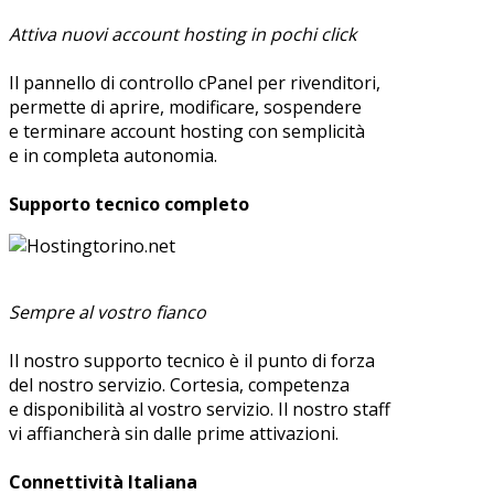
Attiva nuovi account hosting in pochi click
Il pannello di controllo cPanel per rivenditori,
permette di aprire, modificare, sospendere
e terminare account hosting con semplicità
e in completa autonomia.
Supporto tecnico completo
Sempre al vostro fianco
Il nostro supporto tecnico è il punto di forza
del nostro servizio. Cortesia, competenza
e disponibilità al vostro servizio. Il nostro staff
vi affiancherà sin dalle prime attivazioni.
Connettività Italiana