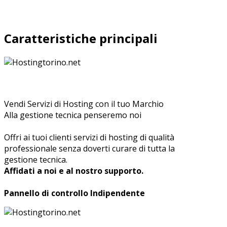
Caratteristiche principali
Vendi Servizi di Hosting con il tuo Marchio
Alla gestione tecnica penseremo noi
Offri ai tuoi clienti servizi di hosting di qualità
professionale senza doverti curare di tutta la
gestione tecnica.
Affidati a noi e al nostro supporto.
Pannello di controllo Indipendente