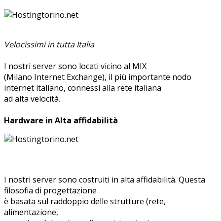
Velocissimi in tutta Italia
I nostri server sono locati vicino al MIX
(Milano Internet Exchange), il più importante nodo
internet italiano, connessi alla rete italiana
ad alta velocità.
Hardware in Alta affidabilità
I nostri server sono costruiti in alta affidabilità. Questa
filosofia di progettazione
è basata sul raddoppio delle strutture (rete,
alimentazione,