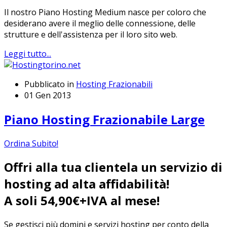
Il nostro Piano Hosting Medium nasce per coloro che
desiderano avere il meglio delle connessione, delle
strutture e dell'assistenza per il loro sito web.
Leggi tutto...
Pubblicato in
Hosting Frazionabili
01 Gen 2013
Piano Hosting Frazionabile Large
Ordina Subito!
Offri alla tua clientela un servizio di
hosting ad alta affidabilità!
A soli 54,90€+IVA al mese!
Se gestisci più domini e servizi hosting per conto della