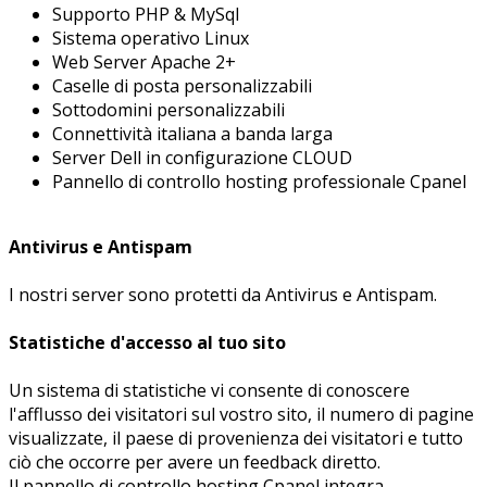
Supporto PHP & MySql
Sistema operativo Linux
Web Server Apache 2+
Caselle di posta personalizzabili
Sottodomini personalizzabili
Connettività italiana a banda larga
Server Dell in configurazione CLOUD
Pannello di controllo hosting professionale Cpanel
Antivirus e Antispam
I nostri server sono protetti da Antivirus e Antispam.
Statistiche d'accesso al tuo sito
Un sistema di statistiche vi consente di conoscere
l'afflusso dei visitatori sul vostro sito, il numero di pagine
visualizzate, il paese di provenienza dei visitatori e tutto
ciò che occorre per avere un feedback diretto.
Il pannello di controllo hosting Cpanel integra