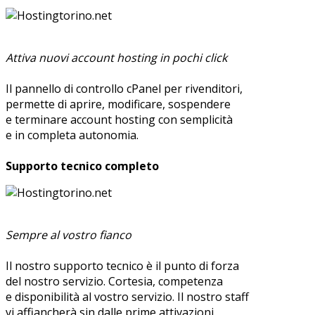
Attiva nuovi account hosting in pochi click
Il pannello di controllo cPanel per rivenditori,
permette di aprire, modificare, sospendere
e terminare account hosting con semplicità
e in completa autonomia.
Supporto tecnico completo
Sempre al vostro fianco
Il nostro supporto tecnico è il punto di forza
del nostro servizio. Cortesia, competenza
e disponibilità al vostro servizio. Il nostro staff
vi affiancherà sin dalle prime attivazioni.