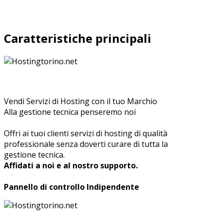
Caratteristiche principali
Vendi Servizi di Hosting con il tuo Marchio
Alla gestione tecnica penseremo noi
Offri ai tuoi clienti servizi di hosting di qualità
professionale senza doverti curare di tutta la
gestione tecnica.
Affidati a noi e al nostro supporto.
Pannello di controllo Indipendente