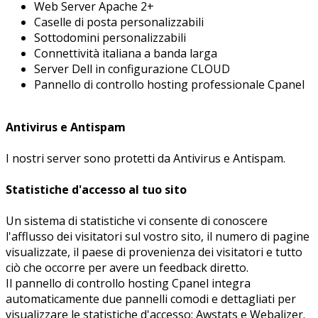
Web Server Apache 2+
Caselle di posta personalizzabili
Sottodomini personalizzabili
Connettività italiana a banda larga
Server Dell in configurazione CLOUD
Pannello di controllo hosting professionale Cpanel
Antivirus e Antispam
I nostri server sono protetti da Antivirus e Antispam.
Statistiche d'accesso al tuo sito
Un sistema di statistiche vi consente di conoscere
l'afflusso dei visitatori sul vostro sito, il numero di pagine
visualizzate, il paese di provenienza dei visitatori e tutto
ciò che occorre per avere un feedback diretto.
Il pannello di controllo hosting Cpanel integra
automaticamente due pannelli comodi e dettagliati per
visualizzare le statistiche d'accesso: Awstats e Webalizer.