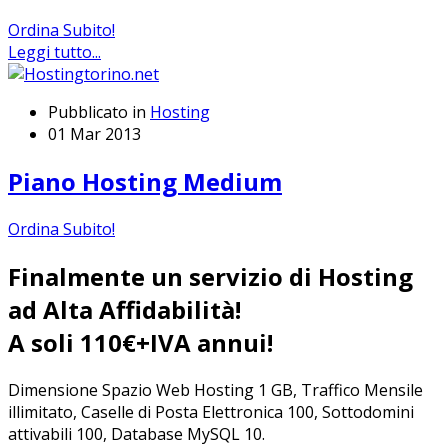
Ordina Subito!
Leggi tutto...
Pubblicato in
Hosting
01 Mar 2013
Piano Hosting Medium
Ordina Subito!
Finalmente un servizio di Hosting
ad Alta Affidabilità!
A soli 110€+IVA annui!
Dimensione Spazio Web Hosting 1 GB, Traffico Mensile
illimitato, Caselle di Posta Elettronica 100, Sottodomini
attivabili 100, Database MySQL 10.