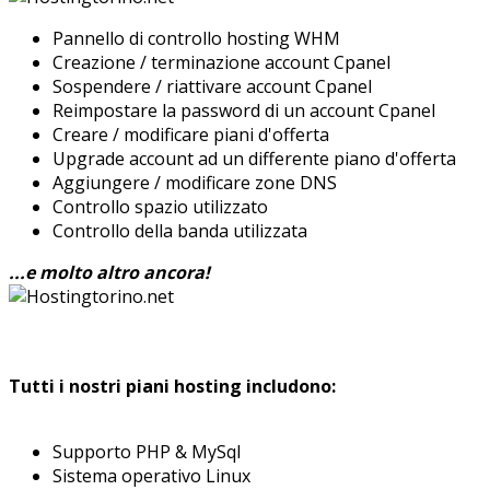
Pannello di controllo hosting WHM
Creazione / terminazione account Cpanel
Sospendere / riattivare account Cpanel
Reimpostare la password di un account Cpanel
Creare / modificare piani d'offerta
Upgrade account ad un differente piano d'offerta
Aggiungere / modificare zone DNS
Controllo spazio utilizzato
Controllo della banda utilizzata
...e molto altro ancora!
Tutti i nostri piani hosting includono:
Supporto PHP & MySql
Sistema operativo Linux