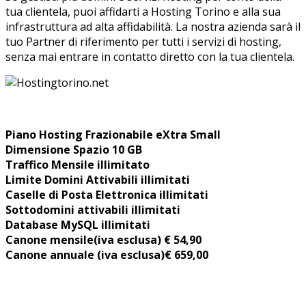
tua clientela, puoi affidarti a Hosting Torino e alla sua
infrastruttura ad alta affidabilità. La nostra azienda sarà il
tuo Partner di riferimento per tutti i servizi di hosting,
senza mai entrare in contatto diretto con la tua clientela.
Piano Hosting Frazionabile eXtra Small
Dimensione Spazio 10 GB
Traffico Mensile illimitato
Limite Domini Attivabili
illimitati
Caselle di Posta Elettronica illimitati
Sottodomini attivabili illimitati
Database MySQL illimitati
Canone mensile
(iva esclusa) € 54,90
Canone annuale (iva esclusa)€ 659,00