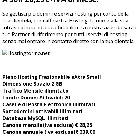
Se gestisci più domini e servizi hosting per conto della
tua clientela, puoi affidarti a Hosting Torino e alla sua
infrastruttura ad alta affidabilità. La nostra azienda sarà il
tuo Partner di riferimento per tutti i servizi di hosting,
senza mai entrare in contatto diretto con la tua clientela.
Piano Hosting Frazionabile eXtra Small
Dimensione Spazio 2 GB
Traffico Mensile illimitato
Limite Domini Attivabili 20
Caselle di Posta Elettronica illimitati
Sottodomini attivabili illimitati
Database MySQL illimitati
Canone mensile
(iva esclusa) € 28,25
Canone annuale (iva esclusa)€ 339,00