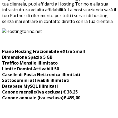
tua clientela, puoi affidarti a Hosting Torino e alla sua
infrastruttura ad alta affidabilità. La nostra azienda sarà il
tuo Partner di riferimento per tutti i servizi di hosting,
senza mai entrare in contatto diretto con la tua clientela.
Piano Hosting Frazionabile eXtra Small
Dimensione Spazio 5 GB
Traffico Mensile illimitato
Limite Domini Attivabili 50
Caselle di Posta Elettronica illimitati
Sottodomini attivabili illimitati
Database MySQL illimitati
Canone mensile
(iva esclusa) € 38,25
Canone annuale (iva esclusa)€ 459,00