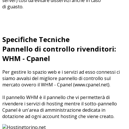
server) così da evitare disservizi anche in caso
di guasto.
Specifiche Tecniche
Pannello di controllo rivenditori:
WHM - Cpanel
Per gestire lo spazio web e i servizi ad esso connessi ci
siamo avvalsi del migliore pannello di controllo sul
mercato ovvero il WHM - Cpanel (www.cpanel.net).
Il pannello WHM è il pannello che vi permetterà di
rivendere i servizi di hosting mentre il sotto-pannello
Cpanel è un'area di amministrazione dedicata in
dotazione ad ogni account hosting che viene creato.