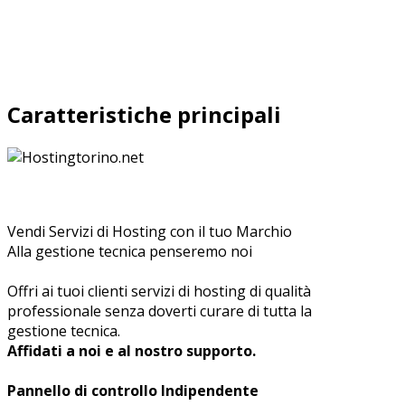
Caratteristiche principali
Vendi Servizi di Hosting con il tuo Marchio
Alla gestione tecnica penseremo noi
Offri ai tuoi clienti servizi di hosting di qualità
professionale senza doverti curare di tutta la
gestione tecnica.
Affidati a noi e al nostro supporto.
Pannello di controllo Indipendente