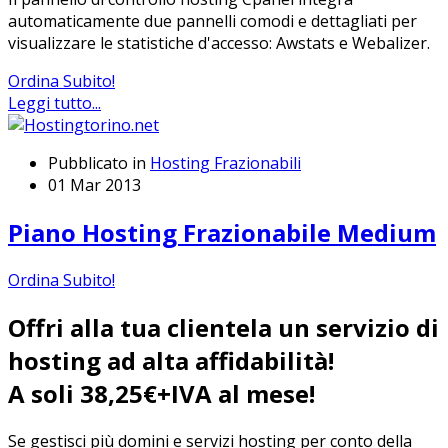
automaticamente due pannelli comodi e dettagliati per
visualizzare le statistiche d'accesso: Awstats e Webalizer.
Ordina Subito!
Leggi tutto...
Pubblicato in
Hosting Frazionabili
01 Mar 2013
Piano Hosting Frazionabile Medium
Ordina Subito!
Offri alla tua clientela un servizio di
hosting ad alta affidabilità!
A soli 38,25€+IVA al mese!
Se gestisci più domini e servizi hosting per conto della