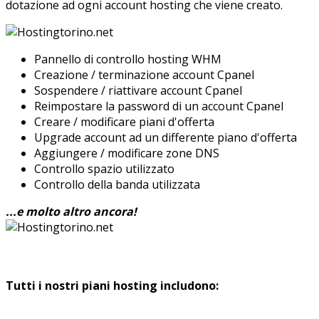
dotazione ad ogni account hosting che viene creato.
Pannello di controllo hosting WHM
Creazione / terminazione account Cpanel
Sospendere / riattivare account Cpanel
Reimpostare la password di un account Cpanel
Creare / modificare piani d'offerta
Upgrade account ad un differente piano d'offerta
Aggiungere / modificare zone DNS
Controllo spazio utilizzato
Controllo della banda utilizzata
...e molto altro ancora!
Tutti i nostri piani hosting includono: