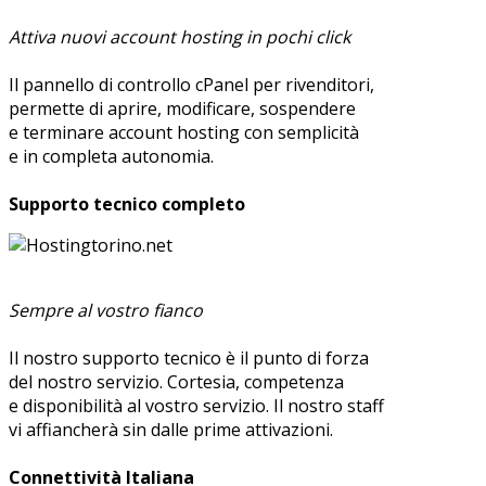
Attiva nuovi account hosting in pochi click
Il pannello di controllo cPanel per rivenditori,
permette di aprire, modificare, sospendere
e terminare account hosting con semplicità
e in completa autonomia.
Supporto tecnico completo
Sempre al vostro fianco
Il nostro supporto tecnico è il punto di forza
del nostro servizio. Cortesia, competenza
e disponibilità al vostro servizio. Il nostro staff
vi affiancherà sin dalle prime attivazioni.
Connettività Italiana