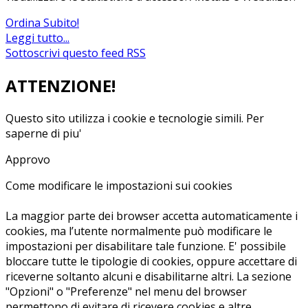
Ordina Subito!
Leggi tutto...
Sottoscrivi questo feed RSS
ATTENZIONE!
Questo sito utilizza i cookie e tecnologie simili.
Per
saperne di piu'
Approvo
Come modificare le impostazioni sui cookies
La maggior parte dei browser accetta automaticamente i
cookies, ma l’utente normalmente può modificare le
impostazioni per disabilitare tale funzione. E' possibile
bloccare tutte le tipologie di cookies, oppure accettare di
riceverne soltanto alcuni e disabilitarne altri. La sezione
"Opzioni" o "Preferenze" nel menu del browser
permettono di evitare di ricevere cookies e altre