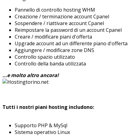
Pannello di controllo hosting WHM
Creazione / terminazione account Cpanel
Sospendere / riattivare account Cpanel
Reimpostare la password di un account Cpanel
Creare / modificare piani d'offerta
Upgrade account ad un differente piano d'offerta
Aggiungere / modificare zone DNS
Controllo spazio utilizzato
Controllo della banda utilizzata
...e molto altro ancora!
Tutti i nostri piani hosting includono:
Supporto PHP & MySql
Sistema operativo Linux