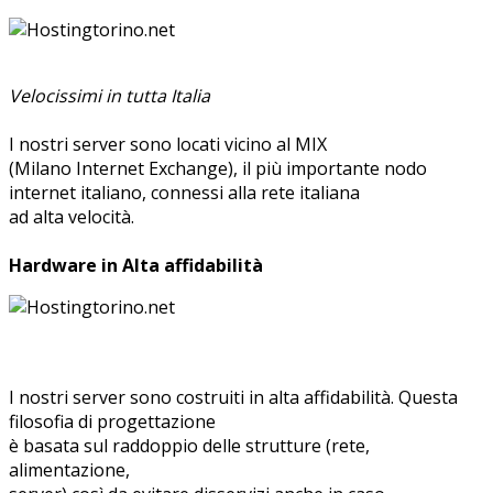
Velocissimi in tutta Italia
I nostri server sono locati vicino al MIX
(Milano Internet Exchange), il più importante nodo
internet italiano, connessi alla rete italiana
ad alta velocità.
Hardware in Alta affidabilità
I nostri server sono costruiti in alta affidabilità. Questa
filosofia di progettazione
è basata sul raddoppio delle strutture (rete,
alimentazione,