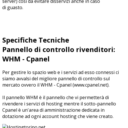
server) così da evitare disservizi anche in caso
di guasto.
Specifiche Tecniche
Pannello di controllo rivenditori:
WHM - Cpanel
Per gestire lo spazio web e i servizi ad esso connessi ci
siamo avvalsi del migliore pannello di controllo sul
mercato ovvero il WHM - Cpanel (www.cpanel.net).
Il pannello WHM è il pannello che vi permetterà di
rivendere i servizi di hosting mentre il sotto-pannello
Cpanel è un'area di amministrazione dedicata in
dotazione ad ogni account hosting che viene creato.