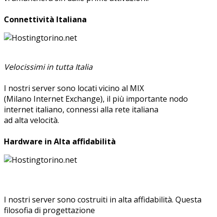
Connettività Italiana
Velocissimi in tutta Italia
I nostri server sono locati vicino al MIX
(Milano Internet Exchange), il più importante nodo
internet italiano, connessi alla rete italiana
ad alta velocità.
Hardware in Alta affidabilità
I nostri server sono costruiti in alta affidabilità. Questa
filosofia di progettazione