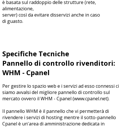
è basata sul raddoppio delle strutture (rete,
alimentazione,
server) così da evitare disservizi anche in caso
di guasto.
Specifiche Tecniche
Pannello di controllo rivenditori:
WHM - Cpanel
Per gestire lo spazio web e i servizi ad esso connessi ci
siamo avvalsi del migliore pannello di controllo sul
mercato ovvero il WHM - Cpanel (www.cpanel.net).
Il pannello WHM è il pannello che vi permetterà di
rivendere i servizi di hosting mentre il sotto-pannello
Cpanel è un'area di amministrazione dedicata in