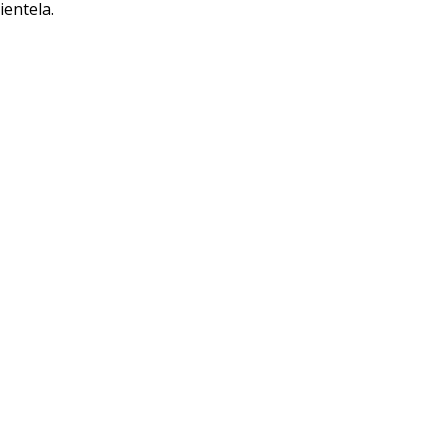
ientela.