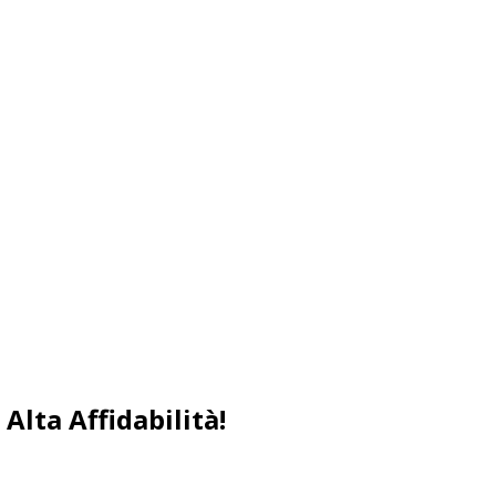
Alta Affidabilità!