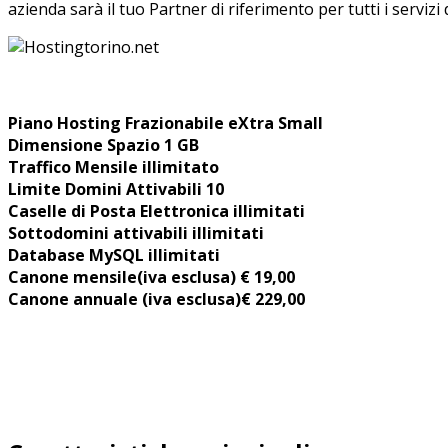
azienda sarà il tuo Partner di riferimento per tutti i servizi
Piano Hosting Frazionabile eXtra Small
Dimensione Spazio 1 GB
Traffico Mensile illimitato
Limite Domini Attivabili 10
Caselle di Posta Elettronica illimitati
Sottodomini attivabili illimitati
Database MySQL illimitati
Canone mensile
(iva esclusa) € 19,00
Canone annuale (iva esclusa)€ 229,00