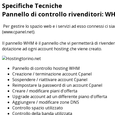
Specifiche Tecniche
Pannello di controllo rivenditori: W
Per gestire lo spazio web e i servizi ad esso connessi ci s
(www.cpanel.net).
Il pannello WHM è il pannello che vi permetterà di rivender
dotazione ad ogni account hosting che viene creato.
Pannello di controllo hosting WHM
Creazione / terminazione account Cpanel
Sospendere / riattivare account Cpanel
Reimpostare la password di un account Cpanel
Creare / modificare piani d'offerta
Upgrade account ad un differente piano d'offerta
Aggiungere / modificare zone DNS
Controllo spazio utilizzato
Controllo della banda utilizzata