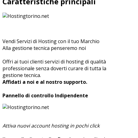
Caratteristiche principali
Vendi Servizi di Hosting con il tuo Marchio
Alla gestione tecnica penseremo noi
Offri ai tuoi clienti servizi di hosting di qualità
professionale senza doverti curare di tutta la
gestione tecnica.
Affidati a noi e al nostro supporto.
Pannello di controllo Indipendente
Attiva nuovi account hosting in pochi click