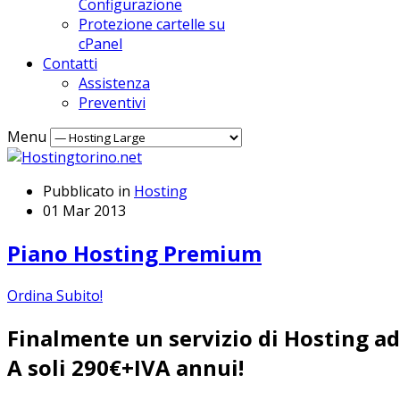
Configurazione
Protezione cartelle su
cPanel
Contatti
Assistenza
Preventivi
Menu
Pubblicato in
Hosting
01 Mar 2013
Piano Hosting Premium
Ordina Subito!
Finalmente un servizio di Hosting ad 
A soli 290€+IVA annui!