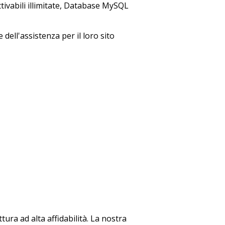
tivabili illimitate, Database MySQL
dell'assistenza per il loro sito
tura ad alta affidabilità. La nostra