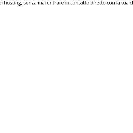
 di hosting, senza mai entrare in contatto diretto con la tua cl