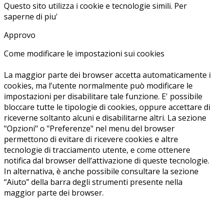
Questo sito utilizza i cookie e tecnologie simili.
Per
saperne di piu'
Approvo
Come modificare le impostazioni sui cookies
La maggior parte dei browser accetta automaticamente i
cookies, ma l’utente normalmente può modificare le
impostazioni per disabilitare tale funzione. E' possibile
bloccare tutte le tipologie di cookies, oppure accettare di
riceverne soltanto alcuni e disabilitarne altri. La sezione
"Opzioni" o "Preferenze" nel menu del browser
permettono di evitare di ricevere cookies e altre
tecnologie di tracciamento utente, e come ottenere
notifica dal browser dell’attivazione di queste tecnologie.
In alternativa, è anche possibile consultare la sezione
“Aiuto” della barra degli strumenti presente nella
maggior parte dei browser.