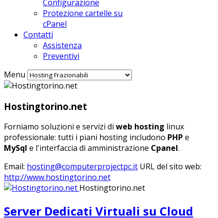
Configurazione
Protezione cartelle su
cPanel
Contatti
Assistenza
Preventivi
Menu
Hostingtorino.net
Forniamo soluzioni e servizi di
web hosting
linux
professionale: tutti i piani hosting includono
PHP
e
MySql
e l'interfaccia di amministrazione
Cpanel
.
Email:
hosting@computerprojectpc.it
URL del sito web:
http://www.hostingtorino.net
Hostingtorino.net
Server Dedicati Virtuali su Cloud