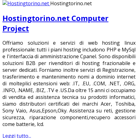
Hostingtorino.net
Hostingtorino.net Computer
Project
Offriamo soluzioni e servizi di web hosting linux
professionale: tutti i piani hosting includono PHP e MySql
e l'interfaccia di amministrazione Cpanel. Sono disponibili
soluzioni B2B per rivenditori di hosting frazionabile e
server dedicati. Forniamo inoltre servizi di Registrazione,
trasferimento e mantenimento nomi a dominio internet
di molteplici estensioni web: .IT, .EU, .COM, .NET, .ORG,
.INFO, .NAME, .BIZ, .TV e .US.Da oltre 15 anni ci occupiamo
di vendita ed assistenza tecnica su prodotti informatici,
siamo distributori certificati dei marchi Acer, Toshiba,
Sony Vaio, Asus,Epson,Oky. Assistenza su reti, gestione
sicurezza, riparazione componenti,recupero accessori
come batterie, lcd.
Leggi tutto...