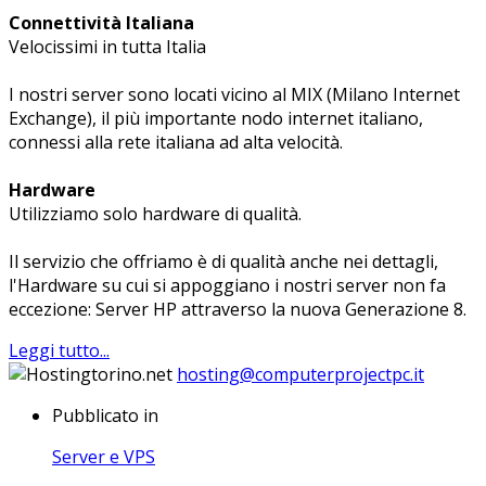
Connettività Italiana
Velocissimi in tutta Italia
I nostri server sono locati vicino al MIX (Milano Internet
Exchange), il più importante nodo internet italiano,
connessi alla rete italiana ad alta velocità.
Hardware
Utilizziamo solo hardware di qualità.
Il servizio che offriamo è di qualità anche nei dettagli,
l'Hardware su cui si appoggiano i nostri server non fa
eccezione: Server HP attraverso la nuova Generazione 8.
Leggi tutto...
hosting@computerprojectpc.it
Pubblicato in
Server e VPS