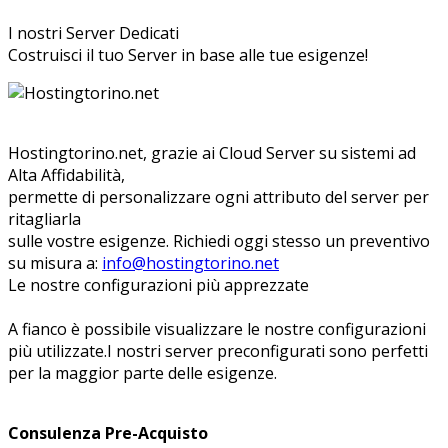
I nostri Server Dedicati
Costruisci il tuo Server in base alle tue esigenze!
Hostingtorino.net, grazie ai Cloud Server su sistemi ad
Alta Affidabilità,
permette di personalizzare ogni attributo del server per
ritagliarla
sulle vostre esigenze. Richiedi oggi stesso un preventivo
su misura a:
info@hostingtorino.net
Le nostre configurazioni più apprezzate
A fianco è possibile visualizzare le nostre configurazioni
più utilizzate.I nostri server preconfigurati sono perfetti
per la maggior parte delle esigenze.
Consulenza Pre-Acquisto