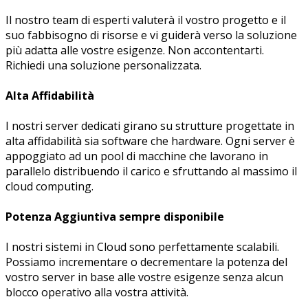
Il nostro team di esperti valuterà il vostro progetto e il
suo fabbisogno di risorse e vi guiderà verso la soluzione
più adatta alle vostre esigenze. Non accontentarti.
Richiedi una soluzione personalizzata.
Alta Affidabilità
I nostri server dedicati girano su strutture progettate in
alta affidabilità sia software che hardware. Ogni server è
appoggiato ad un pool di macchine che lavorano in
parallelo distribuendo il carico e sfruttando al massimo il
cloud computing.
Potenza Aggiuntiva sempre disponibile
I nostri sistemi in Cloud sono perfettamente scalabili.
Possiamo incrementare o decrementare la potenza del
vostro server in base alle vostre esigenze senza alcun
blocco operativo alla vostra attività.