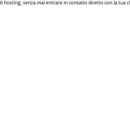
 di hosting, senza mai entrare in contatto diretto con la tua cl