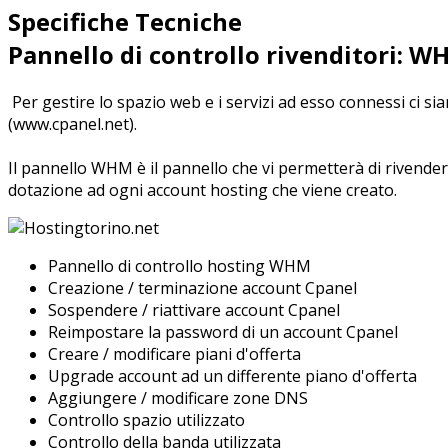
Specifiche Tecniche
Pannello di controllo rivenditori: W
Per gestire lo spazio web e i servizi ad esso connessi ci s
(www.cpanel.net).
Il pannello WHM è il pannello che vi permetterà di rivender
dotazione ad ogni account hosting che viene creato.
Pannello di controllo hosting WHM
Creazione / terminazione account Cpanel
Sospendere / riattivare account Cpanel
Reimpostare la password di un account Cpanel
Creare / modificare piani d'offerta
Upgrade account ad un differente piano d'offerta
Aggiungere / modificare zone DNS
Controllo spazio utilizzato
Controllo della banda utilizzata