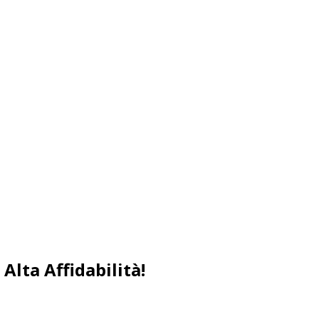
Alta Affidabilità!