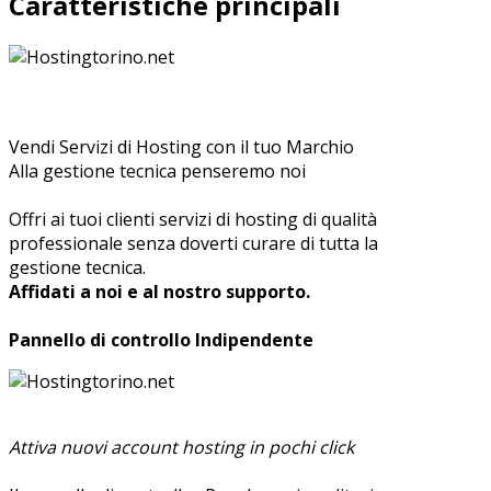
Caratteristiche principali
Vendi Servizi di Hosting con il tuo Marchio
Alla gestione tecnica penseremo noi
Offri ai tuoi clienti servizi di hosting di qualità
professionale senza doverti curare di tutta la
gestione tecnica.
Affidati a noi e al nostro supporto.
Pannello di controllo Indipendente
Attiva nuovi account hosting in pochi click