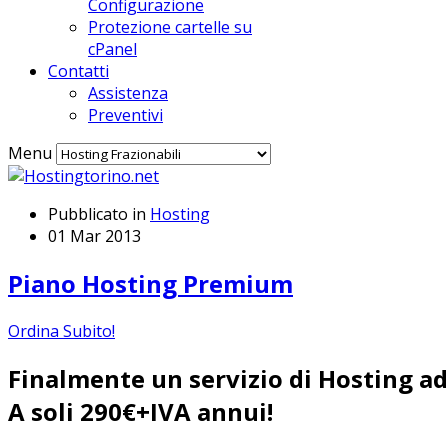
Configurazione
Protezione cartelle su
cPanel
Contatti
Assistenza
Preventivi
Menu
Pubblicato in
Hosting
01 Mar 2013
Piano Hosting Premium
Ordina Subito!
Finalmente un servizio di Hosting ad 
A soli 290€+IVA annui!