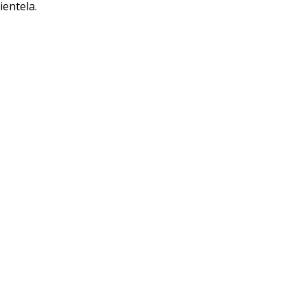
ientela.