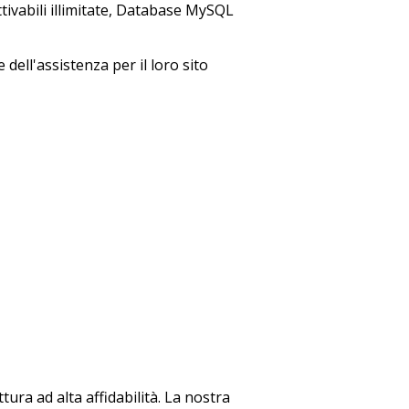
tivabili illimitate, Database MySQL
dell'assistenza per il loro sito
tura ad alta affidabilità. La nostra