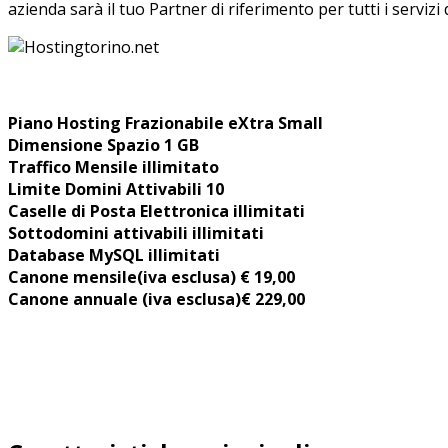
azienda sarà il tuo Partner di riferimento per tutti i servizi
Piano Hosting Frazionabile eXtra Small
Dimensione Spazio 1 GB
Traffico Mensile illimitato
Limite Domini Attivabili 10
Caselle di Posta Elettronica illimitati
Sottodomini attivabili illimitati
Database MySQL illimitati
Canone mensile
(iva esclusa) € 19,00
Canone annuale (iva esclusa)€ 229,00