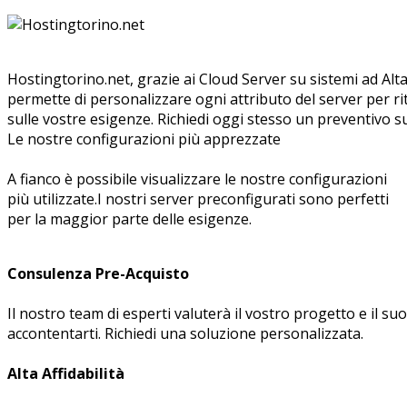
Hostingtorino.net, grazie ai Cloud Server su sistemi ad Alta 
permette di personalizzare ogni attributo del server per rit
sulle vostre esigenze. Richiedi oggi stesso un preventivo s
Le nostre configurazioni più apprezzate
A fianco è possibile visualizzare le nostre configurazioni
più utilizzate.I nostri server preconfigurati sono perfetti
per la maggior parte delle esigenze.
Consulenza Pre-Acquisto
Il nostro team di esperti valuterà il vostro progetto e il s
accontentarti. Richiedi una soluzione personalizzata.
Alta Affidabilità