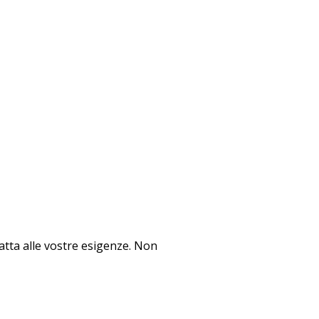
datta alle vostre esigenze. Non