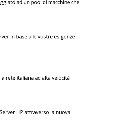
poggiato ad un pool di macchine che
ver in base alle vostre esigenze
 rete italiana ad alta velocità.
: Server HP attraverso la nuova