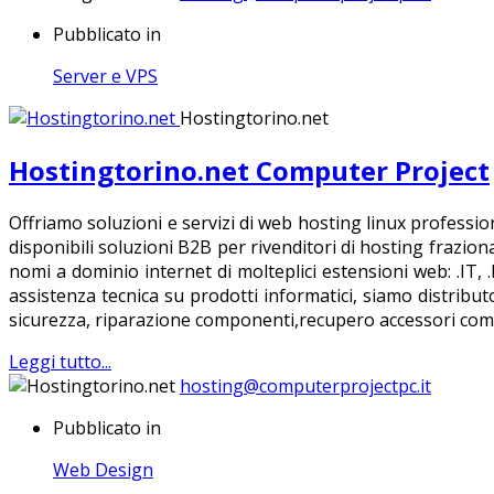
Pubblicato in
Server e VPS
Hostingtorino.net
Hostingtorino.net Computer Project
Offriamo soluzioni e servizi di web hosting linux professio
disponibili soluzioni B2B per rivenditori di hosting frazio
nomi a dominio internet di molteplici estensioni web: .IT, 
assistenza tecnica su prodotti informatici, siamo distribut
sicurezza, riparazione componenti,recupero accessori come 
Leggi tutto...
hosting@computerprojectpc.it
Pubblicato in
Web Design