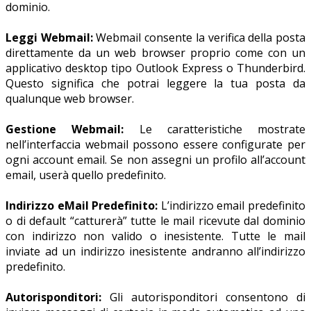
dominio.
Leggi Webmail:
Webmail consente la verifica della posta
direttamente da un web browser proprio come con un
applicativo desktop tipo Outlook Express o Thunderbird.
Questo significa che potrai leggere la tua posta da
qualunque web browser.
Gestione Webmail:
Le caratteristiche mostrate
nell’interfaccia webmail possono essere configurate per
ogni account email. Se non assegni un profilo all’account
email, userà quello predefinito.
Indirizzo eMail Predefinito:
L’indirizzo email predefinito
o di default “catturerà” tutte le mail ricevute dal dominio
con indirizzo non valido o inesistente. Tutte le mail
inviate ad un indirizzo inesistente andranno all’indirizzo
predefinito.
Autorisponditori:
Gli autorisponditori consentono di