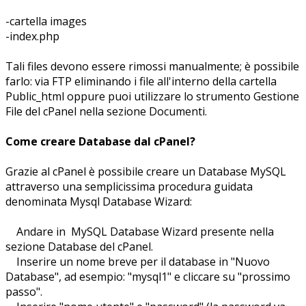
-cartella images
-index.php
Tali files devono essere rimossi manualmente; è possibile
farlo: via FTP eliminando i file all'interno della cartella
Public_html oppure puoi utilizzare lo strumento Gestione
File del cPanel nella sezione Documenti.
Come creare Database dal cPanel?
Grazie al cPanel è possibile creare un Database MySQL
attraverso una semplicissima procedura guidata
denominata Mysql Database Wizard:
Andare in MySQL Database Wizard presente nella
sezione Database del cPanel.
Inserire un nome breve per il database in "Nuovo
Database", ad esempio: "mysql1" e cliccare su "prossimo
passo".