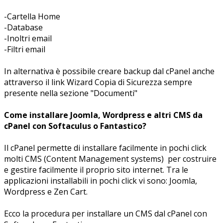
-Cartella Home
-Database
-Inoltri email
-Filtri email
In alternativa è possibile creare backup dal cPanel anche
attraverso il link Wizard Copia di Sicurezza sempre
presente nella sezione "Documenti"
Come installare Joomla, Wordpress e altri CMS da
cPanel con Softaculus o Fantastico?
Il cPanel permette di installare facilmente in pochi click
molti CMS (Content Management systems) per costruire
e gestire facilmente il proprio sito internet. Tra le
applicazioni installabili in pochi click vi sono: Joomla,
Wordpress e Zen Cart.
Ecco la procedura per installare un CMS dal cPanel con