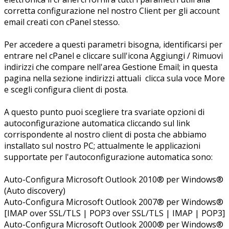
corretta configurazione nel nostro Client per gli account
email creati con cPanel stesso.
Per accedere a questi parametri bisogna, identificarsi per
entrare nel cPanel e cliccare sull'icona Aggiungi / Rimuovi
indirizzi che compare nell'area Gestione Email; in questa
pagina nella sezione indirizzi attuali clicca sula voce More
e scegli configura client di posta.
A questo punto puoi scegliere tra svariate opzioni di
autoconfigurazione automatica cliccando sul link
corrispondente al nostro client di posta che abbiamo
installato sul nostro PC; attualmente le applicazioni
supportate per l'autoconfigurazione automatica sono:
Auto-Configura Microsoft Outlook 2010® per Windows®
(Auto discovery)
Auto-Configura Microsoft Outlook 2007® per Windows®
[IMAP over SSL/TLS | POP3 over SSL/TLS | IMAP | POP3]
Auto-Configura Microsoft Outlook 2000® per Windows®