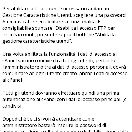
Per abilitare altri account è necessario andare in
Gestione Caratteristiche Utenti, scegliere una password
Amministratore ed abilitare la funzionalità. E'
consigliabilie spuntare "Disabilita l'accesso FTP per
'nomeaccount', presente sopra il bottone "Abilita la
gestione caratteristiche utenti".
Una volta abilitata la funzionalità, i dati di accesso al
cPanel sarnno condivisi tra tutti gli utenti, pertanto
l'amministratore oltre ai dati di accesso personali, dovrà
comunicare ad ogni utente creato, anche i dati di accesso
al cPanel.
Tutti gli utenti dovranno effettuare quindi una prima
autenticazione al cPanel con i dati di accesso principali (e
condivisi).
Dopodichè se ci si vorrà autenticare come
amministratore basterà inserire la password di
amministrazione scelta al momento dell'abilitazione della