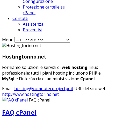
Configurazione
Protezione cartelle su
cPanel
Contatti
Assistenza
Preventivi
Menu
Hostingtorino.net
Forniamo soluzioni e servizi di
web hosting
linux
professionale: tutti i piani hosting includono
PHP
e
MySql
e l'interfaccia di amministrazione
Cpanel
.
Email:
hosting@computerprojectpc.it
URL del sito web:
http://www.hostingtorino.net
FAQ cPanel
FAQ cPanel