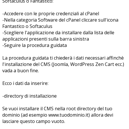
Softaculus o Fantastico:
-Accedere con le proprie credenziali al cPanel
-Nella categoria Software del cPanel cliccare sull'icona
Fantastico o Softaculus
-Scegliere l'applicazione da installare dalla lista delle
applicazioni presenti sulla barra sinistra
-Seguire la procedura guidata
La procedura guidata ti chiederà i dati necessari affinchè
l'installazione del CMS (Joomla, WordPress Zen Cart ecc.)
vada a buon fine.
Ecco i dati da inserire:
-directory di installazione
Se vuoi installare il CMS nella root directory del tuo
dominio (ad esempio www.tuodominio.it) allora devi
lasciare questo campo vuoto.