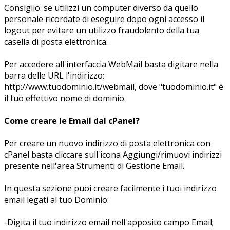
Consiglio: se utilizzi un computer diverso da quello
personale ricordate di eseguire dopo ogni accesso il
logout per evitare un utilizzo fraudolento della tua
casella di posta elettronica.
Per accedere all'interfaccia WebMail basta digitare nella
barra delle URL l'indirizzo:
http://www.tuodominio.it/webmail, dove "tuodominio.it" è
il tuo effettivo nome di dominio.
Come creare le Email dal cPanel?
Per creare un nuovo indirizzo di posta elettronica con
cPanel basta cliccare sull'icona Aggiungi/rimuovi indirizzi
presente nell'area Strumenti di Gestione Email.
In questa sezione puoi creare facilmente i tuoi indirizzo
email legati al tuo Dominio:
-Digita il tuo indirizzo email nell'apposito campo Email;