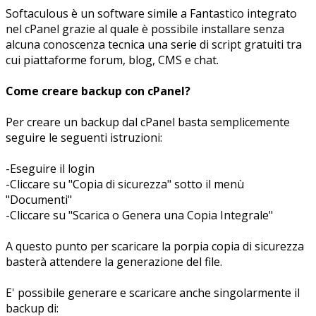
Softaculous è un software simile a Fantastico integrato
nel cPanel grazie al quale è possibile installare senza
alcuna conoscenza tecnica una serie di script gratuiti tra
cui piattaforme forum, blog, CMS e chat.
Come creare backup con cPanel?
Per creare un backup dal cPanel basta semplicemente
seguire le seguenti istruzioni:
-Eseguire il login
-Cliccare su "Copia di sicurezza" sotto il menù
"Documenti"
-Cliccare su "Scarica o Genera una Copia Integrale"
A questo punto per scaricare la porpia copia di sicurezza
basterà attendere la generazione del file.
E' possibile generare e scaricare anche singolarmente il
backup di: