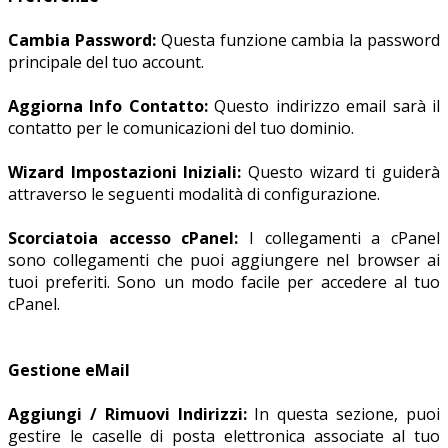
Cambia Password:
Questa funzione cambia la password
principale del tuo account.
Aggiorna Info Contatto:
Questo indirizzo email sarà il
contatto per le comunicazioni del tuo dominio.
Wizard Impostazioni Iniziali:
Questo wizard ti guiderà
attraverso le seguenti modalità di configurazione.
Scorciatoia accesso cPanel:
I collegamenti a cPanel
sono collegamenti che puoi aggiungere nel browser ai
tuoi preferiti. Sono un modo facile per accedere al tuo
cPanel.
Gestione eMail
Aggiungi / Rimuovi Indirizzi:
In questa sezione, puoi
gestire le caselle di posta elettronica associate al tuo