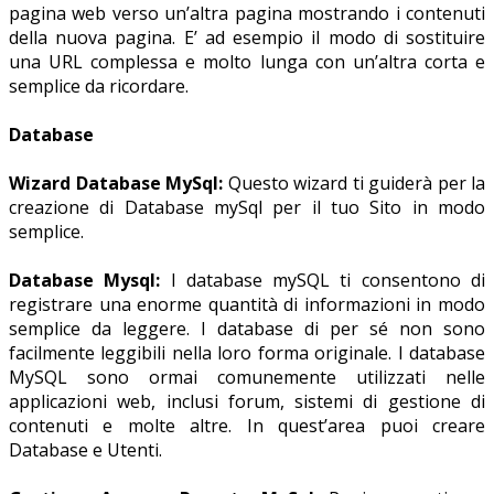
pagina web verso un’altra pagina mostrando i contenuti
della nuova pagina. E’ ad esempio il modo di sostituire
una URL complessa e molto lunga con un’altra corta e
semplice da ricordare.
Database
Wizard Database MySql:
Questo wizard ti guiderà per la
creazione di Database mySql per il tuo Sito in modo
semplice.
Database Mysql:
I database mySQL ti consentono di
registrare una enorme quantità di informazioni in modo
semplice da leggere. I database di per sé non sono
facilmente leggibili nella loro forma originale. I database
MySQL sono ormai comunemente utilizzati nelle
applicazioni web, inclusi forum, sistemi di gestione di
contenuti e molte altre. In quest’area puoi creare
Database e Utenti.