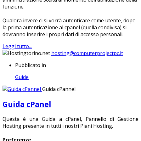
funzione.
Qualora invece ci si vorrà autenticare come utente, dopo
la prima autenticazione al cpanel (quella condivisa) si
dovranno inserire i propri dati di accesso personali.
Leggi tutto...
hosting@computerprojectpc.it
Pubblicato in
Guide
Guida cPannel
Guida cPanel
Questa è una Guida a cPanel, Pannello di Gestione
Hosting presente in tutti i nostri Piani Hosting.
Preferenze