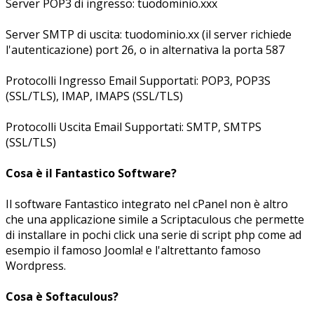
Server POP3 di ingresso: tuodominio.xxx
Server SMTP di uscita: tuodominio.xx (il server richiede
l'autenticazione) port 26, o in alternativa la porta 587
Protocolli Ingresso Email Supportati: POP3, POP3S
(SSL/TLS), IMAP, IMAPS (SSL/TLS)
Protocolli Uscita Email Supportati: SMTP, SMTPS
(SSL/TLS)
Cosa è il Fantastico Software?
Il software Fantastico integrato nel cPanel non è altro
che una applicazione simile a Scriptaculous che permette
di installare in pochi click una serie di script php come ad
esempio il famoso Joomla! e l'altrettanto famoso
Wordpress.
Cosa è Softaculous?