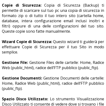
Copie di Sicurezza:
Copia di Sicurezza (Backup) ti
permette di scaricare sul tuo pc una copia di sicurezza in
formato zip o di tutto il tuo intero sito (cartella home,
database, intera configurazione email inclusi inoltri e
filtri) oppure di una delle configurazioni del tuo sito.
Queste copie sono fatte manualmente.
Wizard Copie di Sicurezza:
Questo wizard ti guiderà per
effettuare Copie di Sicurezza per il tuo Sito in modo
semplice.
Gestione File:
Gestione Files delle cartelle: Home, Radice
Web (public_html), radice dell’FTP pubblico (public_ftp).
Gestione Documenti:
Gestione Documenti delle cartelle:
Home, Radice Web (public_html), radice dell’FTP pubblico
(public_ftp).
Spazio Disco Utilizzato:
Lo strumento Visualizzazione
Disco Utilizzato ti consente di vedere dove si trovano i file