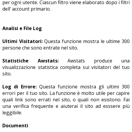
per ogni utente. Ciascun filtro viene elaborato dopo i filtri
dell’ account primario.
Analisi e File Log
Ultimi Visitatori:
Questa funzione mostra le ultime 300
persone che sono entrate nel sito.
Statistiche Awstats:
Awstats produce una
visualizzazione statistica completa sui visitatori del tuo
sito.
Log di Errore:
Questa funzione mostra gli ultimi 300
errori per il tuo sito. La funzione è molto utile per capire
quali link sono errati nel sito, o quali non esistono. Fai
una verifica frequente e aiuterai il sito ad esssere più
leggibile.
Documenti