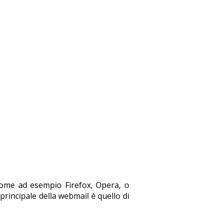
come ad esempio Firefox, Opera, o
principale della webmail è quello di