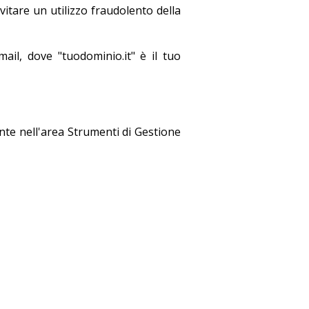
vitare un utilizzo fraudolento della
mail, dove "tuodominio.it" è il tuo
ente nell'area Strumenti di Gestione