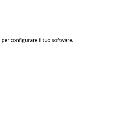
 per configurare il tuo software.