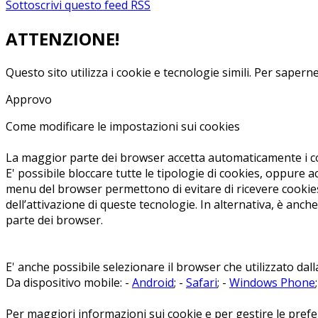
Sottoscrivi questo feed RSS
ATTENZIONE!
Questo sito utilizza i cookie e tecnologie simili.
Per saperne 
Approvo
Come modificare le impostazioni sui cookies
La maggior parte dei browser accetta automaticamente i co
E' possibile bloccare tutte le tipologie di cookies, oppure a
menu del browser permettono di evitare di ricevere cookies
dell’attivazione di queste tecnologie. In alternativa, è anc
parte dei browser.
E' anche possibile selezionare il browser che utilizzato dalla
Da dispositivo mobile: -
Android
; -
Safari
; -
Windows Phone
Per maggiori informazioni sui cookie e per gestire le prefer