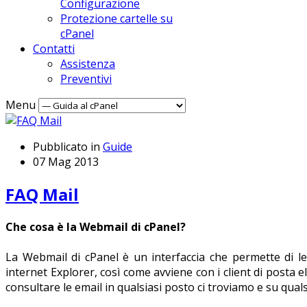
Configurazione
Protezione cartelle su
cPanel
Contatti
Assistenza
Preventivi
Menu
Pubblicato in
Guide
07 Mag 2013
FAQ Mail
Che cosa è la Webmail di cPanel?
La Webmail di cPanel è un interfaccia che permette di l
internet Explorer, così come avviene con i client di posta 
consultare le email in qualsiasi posto ci troviamo e su qua